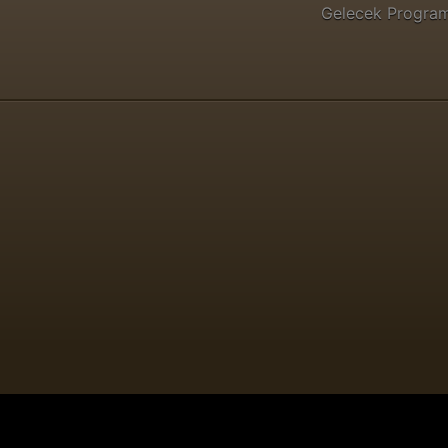
Gelecek Progra