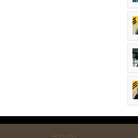
Haberler