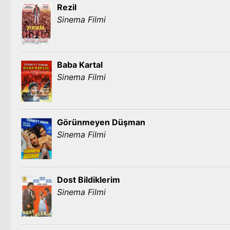
Rezil
Sinema Filmi
Baba Kartal
Sinema Filmi
Görünmeyen Düşman
Sinema Filmi
Dost Bildiklerim
Sinema Filmi