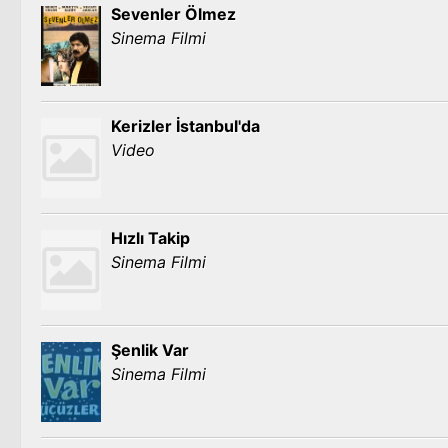
Sevenler Ölmez
Sinema Filmi
Kerizler İstanbul'da
Video
Hızlı Takip
Sinema Filmi
Şenlik Var
Sinema Filmi