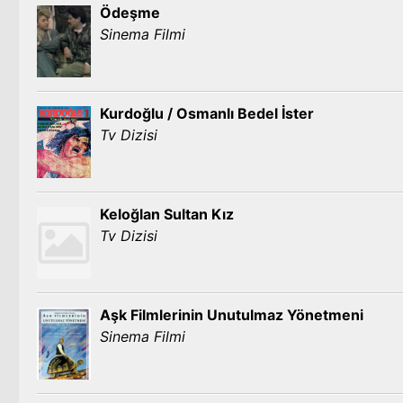
Ödeşme
Sinema Filmi
Kurdoğlu / Osmanlı Bedel İster
Tv Dizisi
Keloğlan Sultan Kız
Tv Dizisi
Aşk Filmlerinin Unutulmaz Yönetmeni
Sinema Filmi