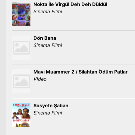
Nokta İle Virgül Deh Deh Düldül
Sinema Filmi
Dön Bana
Sinema Filmi
Mavi Muammer 2 / Silahtan Ödüm Patlar
Video
Sosyete Şaban
Sinema Filmi