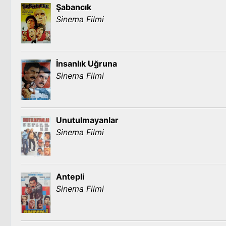
Şabancık
Sinema Filmi
İnsanlık Uğruna
Sinema Filmi
Unutulmayanlar
Sinema Filmi
Antepli
Sinema Filmi