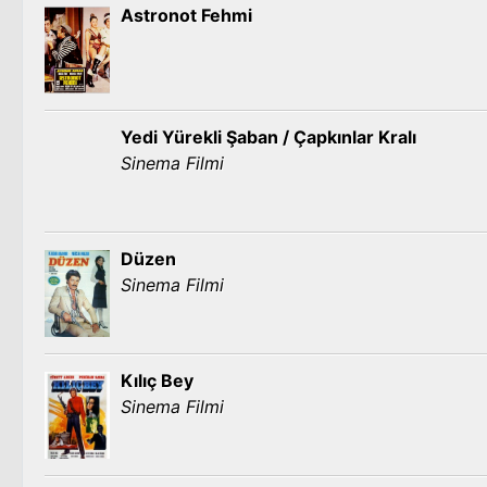
Astronot Fehmi
Yedi Yürekli Şaban / Çapkınlar Kralı
Sinema Filmi
Düzen
Sinema Filmi
Kılıç Bey
Sinema Filmi