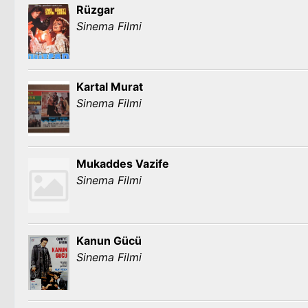
Rüzgar
Sinema Filmi
Kartal Murat
Sinema Filmi
Mukaddes Vazife
Sinema Filmi
Kanun Gücü
Sinema Filmi