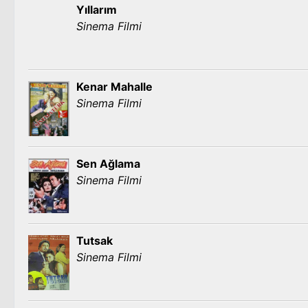
Yıllarım
Sinema Filmi
Kenar Mahalle
Sinema Filmi
Sen Ağlama
Sinema Filmi
Tutsak
Sinema Filmi