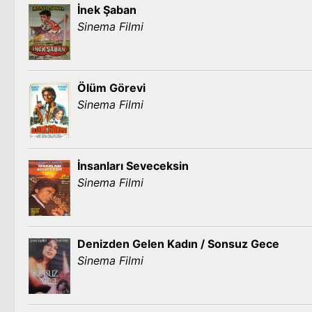
İnek Şaban
Sinema Filmi
Ölüm Görevi
Sinema Filmi
İnsanları Seveceksin
Sinema Filmi
Denizden Gelen Kadın / Sonsuz Gece
Sinema Filmi