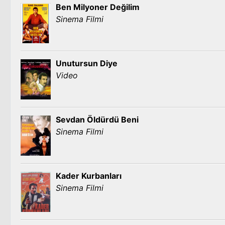
Ben Milyoner Değilim
Sinema Filmi
Unutursun Diye
Video
Sevdan Öldürdü Beni
Sinema Filmi
Kader Kurbanları
Sinema Filmi