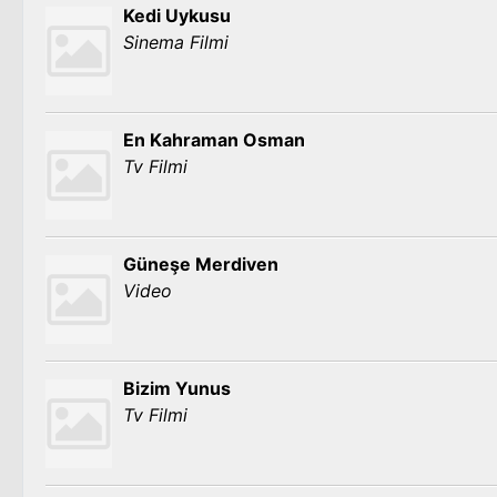
Kedi Uykusu
Sinema Filmi
En Kahraman Osman
Tv Filmi
Güneşe Merdiven
Video
Bizim Yunus
Tv Filmi