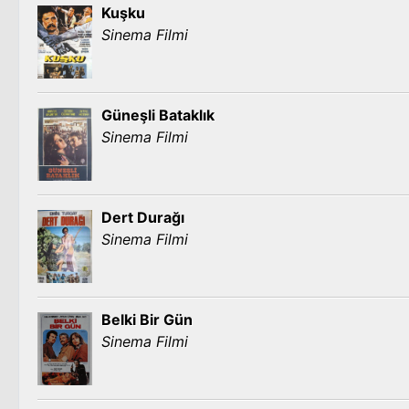
Kuşku
Sinema Filmi
Güneşli Bataklık
Sinema Filmi
Dert Durağı
Sinema Filmi
Belki Bir Gün
Sinema Filmi