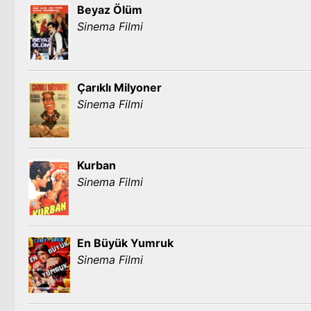
Beyaz Ölüm
Sinema Filmi
Çarıklı Milyoner
Sinema Filmi
Kurban
Sinema Filmi
En Büyük Yumruk
Sinema Filmi