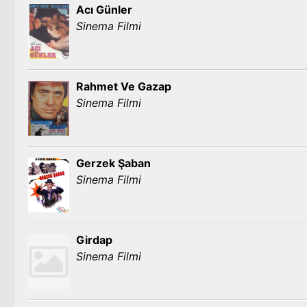
Acı Günler
Sinema Filmi
Rahmet Ve Gazap
Sinema Filmi
Gerzek Şaban
Sinema Filmi
Girdap
Sinema Filmi