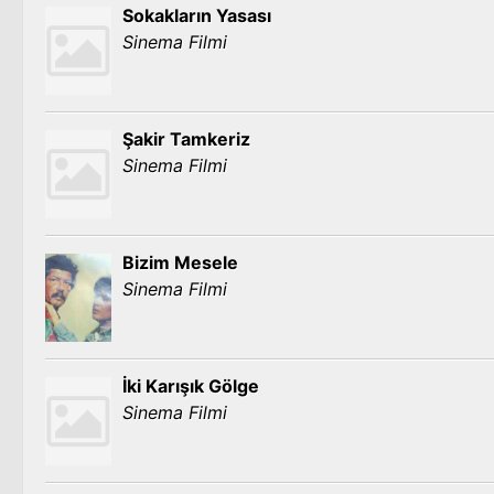
Sokakların Yasası
Sinema Filmi
Şakir Tamkeriz
Sinema Filmi
Bizim Mesele
Sinema Filmi
İki Karışık Gölge
Sinema Filmi