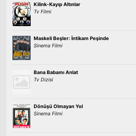
Kilink-Kayıp Altınlar
Tv Filmi
Maskeli Beşler: İntikam Peşinde
Sinema Filmi
Bana Babamı Anlat
Tv Dizisi
Dönüşü Olmayan Yol
Sinema Filmi