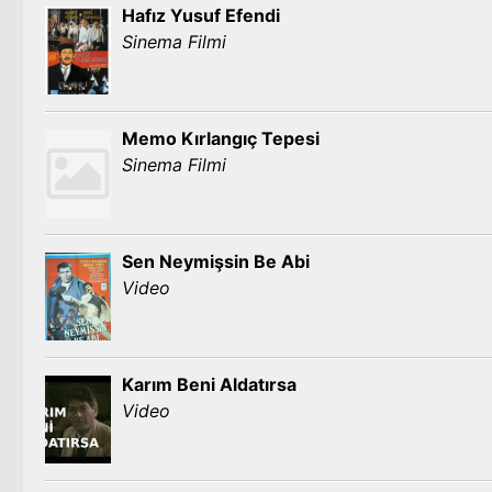
Hafız Yusuf Efendi
Sinema Filmi
Memo Kırlangıç Tepesi
Sinema Filmi
Sen Neymişsin Be Abi
Video
Karım Beni Aldatırsa
Video