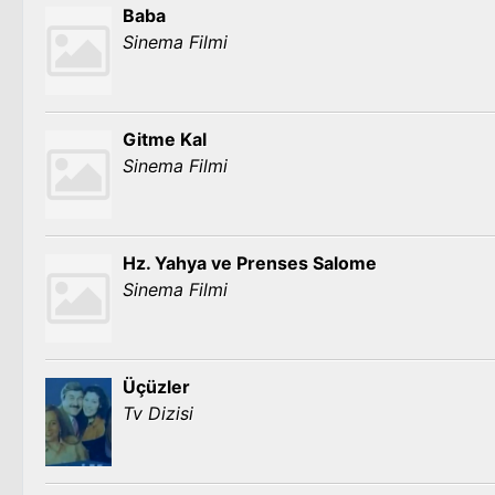
Baba
Sinema Filmi
Gitme Kal
Sinema Filmi
Hz. Yahya ve Prenses Salome
Sinema Filmi
Üçüzler
Tv Dizisi