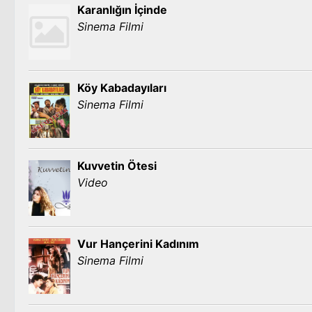
Karanlığın İçinde
Sinema Filmi
Köy Kabadayıları
Sinema Filmi
Kuvvetin Ötesi
Video
Vur Hançerini Kadınım
Sinema Filmi