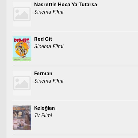
Nasrettin Hoca Ya Tutarsa
Sinema Filmi
Red Git
Sinema Filmi
Ferman
Sinema Filmi
Keloğlan
Tv Filmi