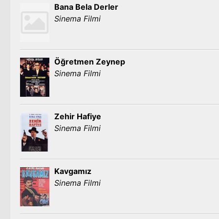
Bana Bela Derler
Sinema Filmi
Öğretmen Zeynep
Sinema Filmi
Zehir Hafiye
Sinema Filmi
Kavgamız
Sinema Filmi