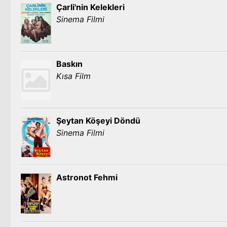
Çarli'nin Kelekleri
Sinema Filmi
Baskın
Kısa Film
Şeytan Köşeyi Döndü
Sinema Filmi
Astronot Fehmi