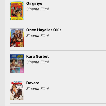
Gırgıriye
Sinema Filmi
Önce Hayaller Ölür
Sinema Filmi
Kara Gurbet
Sinema Filmi
Davaro
Sinema Filmi