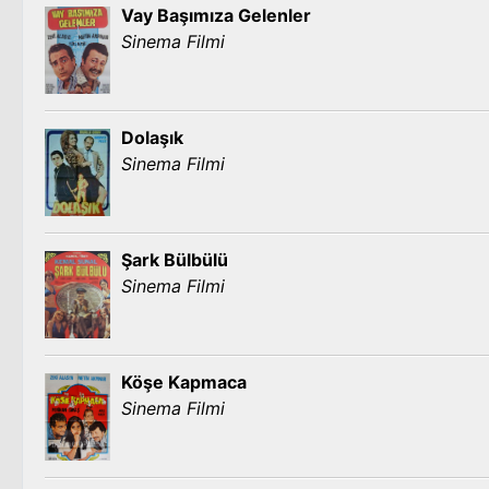
Vay Başımıza Gelenler
Sinema Filmi
Dolaşık
Sinema Filmi
Şark Bülbülü
Sinema Filmi
Köşe Kapmaca
Sinema Filmi