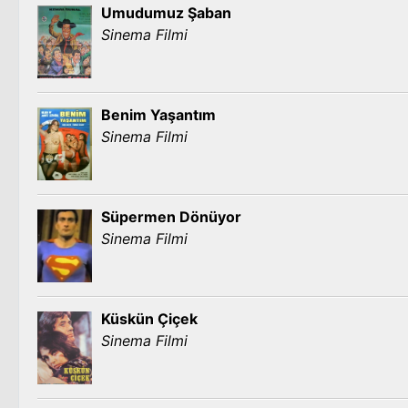
Umudumuz Şaban
Sinema Filmi
Benim Yaşantım
Sinema Filmi
Süpermen Dönüyor
Sinema Filmi
Küskün Çiçek
Sinema Filmi