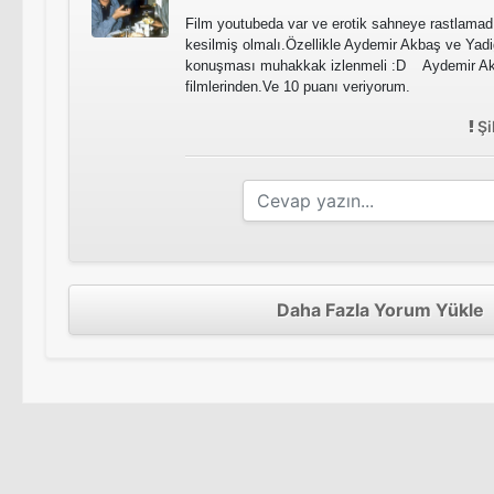
Film youtubeda var ve erotik sahneye rastlamad
kesilmiş olmalı.Özellikle Aydemir Akbaş ve Yadi
konuşması muhakkak izlenmeli :D Aydemir Ak
filmlerinden.Ve 10 puanı veriyorum.
Şi
Daha Fazla Yorum Yükle