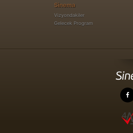
Sinema
Vizyondakiler
Gelecek Program