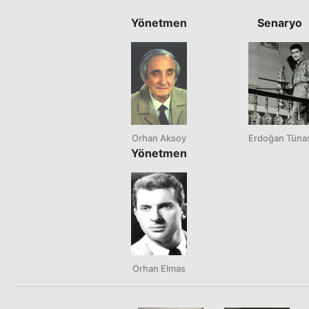
Yönetmen
Senaryo
Orhan Aksoy
Erdoğan Tüna
Yönetmen
Orhan Elmas