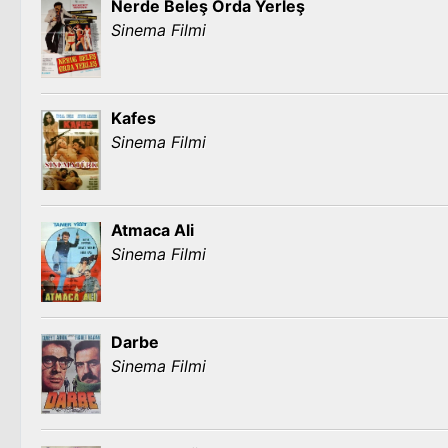
Nerde Beleş Orda Yerleş
Sinema Filmi
Kafes
Sinema Filmi
Atmaca Ali
Sinema Filmi
Darbe
Sinema Filmi