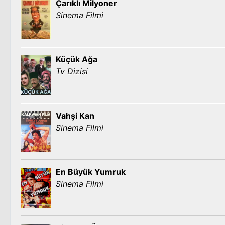
Çarıklı Milyoner
Sinema Filmi
Küçük Ağa
Tv Dizisi
Vahşi Kan
Sinema Filmi
En Büyük Yumruk
Sinema Filmi