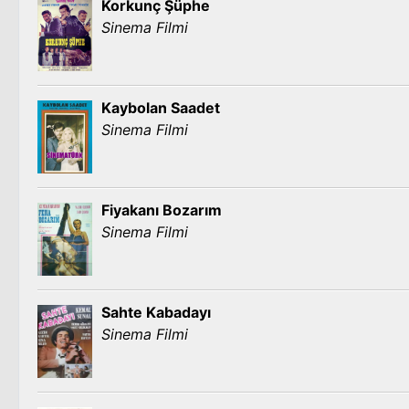
Korkunç Şüphe
Sinema Filmi
Kaybolan Saadet
Sinema Filmi
Fiyakanı Bozarım
Sinema Filmi
Sahte Kabadayı
Sinema Filmi