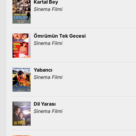
Kartal Bey
Sinema Filmi
Ömrümün Tek Gecesi
Sinema Filmi
Yabancı
Sinema Filmi
Dil Yarası
Sinema Filmi