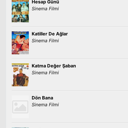
Hesap Günü
Sinema Filmi
Katiller De Ağlar
Sinema Filmi
Katma Değer Şaban
Sinema Filmi
Dön Bana
Sinema Filmi