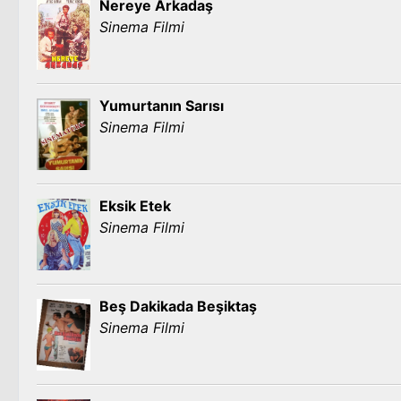
Nereye Arkadaş
Sinema Filmi
Yumurtanın Sarısı
Sinema Filmi
Eksik Etek
Sinema Filmi
Beş Dakikada Beşiktaş
Sinema Filmi