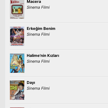
Macera
Sinema Filmi
Erkeğim Benim
Sinema Filmi
Halime'nin Kızları
Sinema Filmi
Dayı
Sinema Filmi