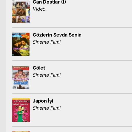
Can Dostlar (I)
Video
Gözlerin Sevda Senin
Sinema Filmi
Gölet
Sinema Filmi
Japon İşi
Sinema Filmi