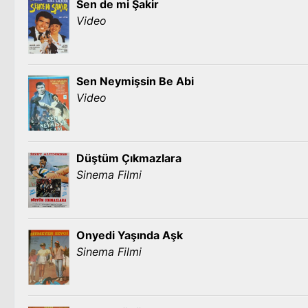
Sen de mi Şakir
Video
Sen Neymişsin Be Abi
Video
Düştüm Çıkmazlara
Sinema Filmi
Onyedi Yaşında Aşk
Sinema Filmi