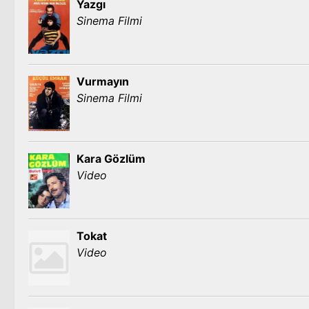
Yazgı
Sinema Filmi
Vurmayın
Sinema Filmi
Kara Gözlüm
Video
Tokat
Video