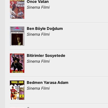
Önce Vatan
Sinema Filmi
Ben Böyle Doğdum
Sinema Filmi
Bitirimler Sosyetede
Sinema Filmi
Bedmen Yarasa Adam
Sinema Filmi