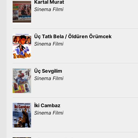
Kartal Murat
Sinema Filmi
Üç Tatlı Bela / Öldüren Örümcek
Sinema Filmi
Üç Sevgilim
Sinema Filmi
İki Cambaz
Sinema Filmi