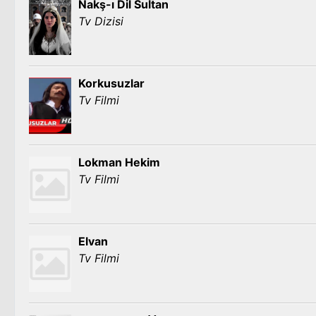
Nakş-ı Dil Sultan
Tv Dizisi
Korkusuzlar
Tv Filmi
Lokman Hekim
Tv Filmi
Elvan
Tv Filmi