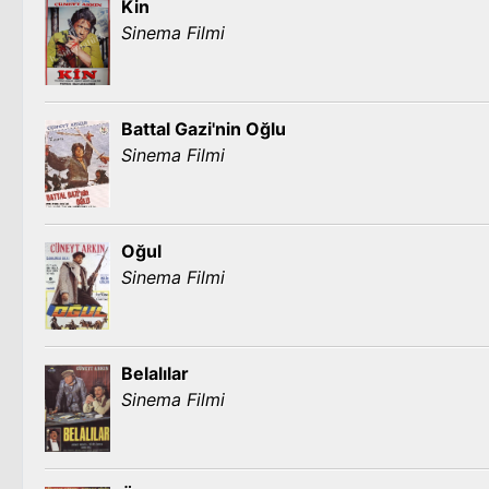
Kin
Sinema Filmi
Battal Gazi'nin Oğlu
Sinema Filmi
Oğul
Sinema Filmi
Belalılar
Sinema Filmi