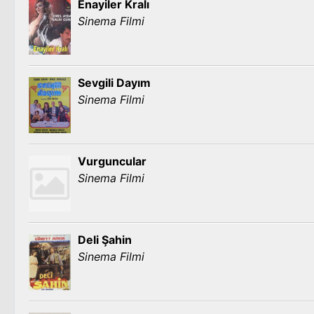
Enayiler Kralı
Sinema Filmi
Sevgili Dayım
Sinema Filmi
Vurguncular
Sinema Filmi
Deli Şahin
Sinema Filmi