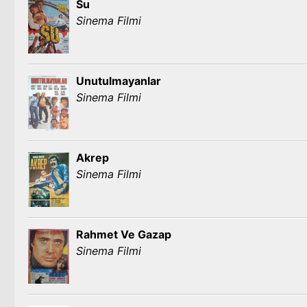
Su
Sinema Filmi
Unutulmayanlar
Sinema Filmi
Akrep
Sinema Filmi
Rahmet Ve Gazap
Sinema Filmi