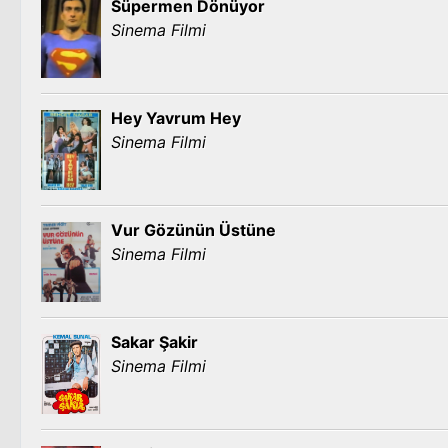
Süpermen Dönüyor
Sinema Filmi
Hey Yavrum Hey
Sinema Filmi
Vur Gözünün Üstüne
Sinema Filmi
Sakar Şakir
Sinema Filmi