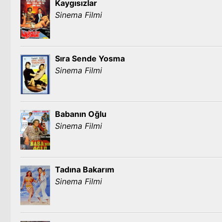
Kaygısızlar
Sinema Filmi
Sıra Sende Yosma
Sinema Filmi
Babanın Oğlu
Sinema Filmi
Tadına Bakarım
Sinema Filmi