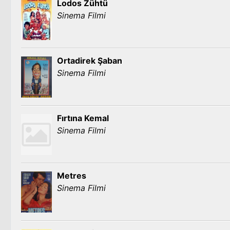
Lodos Zühtü
Sinema Filmi
Ortadirek Şaban
Sinema Filmi
Fırtına Kemal
Sinema Filmi
Metres
Sinema Filmi