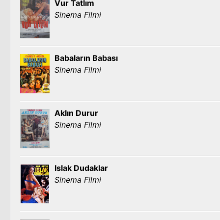
Vur Tatlım
Sinema Filmi
Babaların Babası
Sinema Filmi
Aklın Durur
Sinema Filmi
Islak Dudaklar
Sinema Filmi