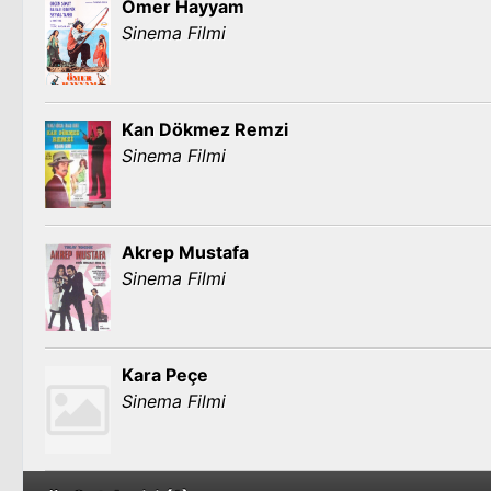
Ömer Hayyam
Sinema Filmi
Kan Dökmez Remzi
Sinema Filmi
Akrep Mustafa
Sinema Filmi
Kara Peçe
Sinema Filmi