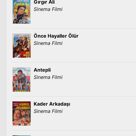
Gırgır Ali
Sinema Filmi
Önce Hayaller Ölür
Sinema Filmi
Antepli
Sinema Filmi
Kader Arkadaşı
Sinema Filmi