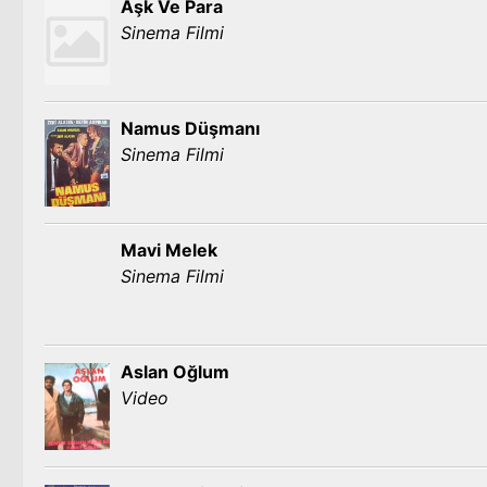
Aşk Ve Para
Sinema Filmi
Namus Düşmanı
Sinema Filmi
Mavi Melek
Sinema Filmi
Aslan Oğlum
Video