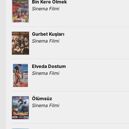
Bin Kere Ölmek
Sinema Filmi
Gurbet Kuşları
Sinema Filmi
Elveda Dostum
Sinema Filmi
Ölümsüz
Sinema Filmi