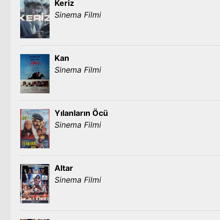
Keriz
Sinema Filmi
Kan
Sinema Filmi
Yılanların Öcü
Sinema Filmi
Altar
Sinema Filmi