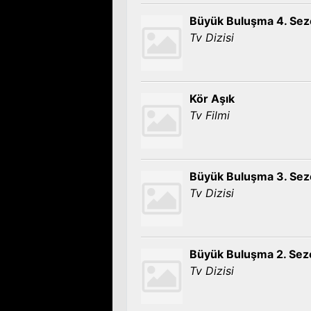
Büyük Buluşma 4. Se
Tv Dizisi
Kör Aşık
Tv Filmi
Büyük Buluşma 3. Se
Tv Dizisi
Büyük Buluşma 2. Sez
Tv Dizisi