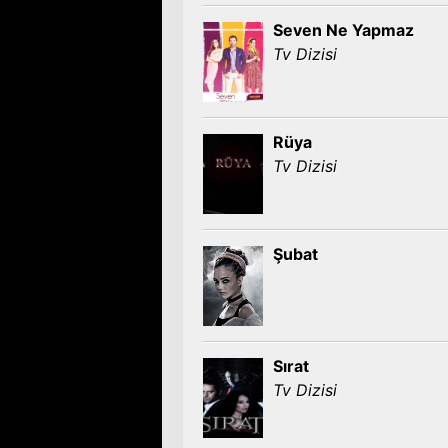
Seven Ne Yapmaz
Tv Dizisi
Rüya
Tv Dizisi
Şubat
Sırat
Tv Dizisi