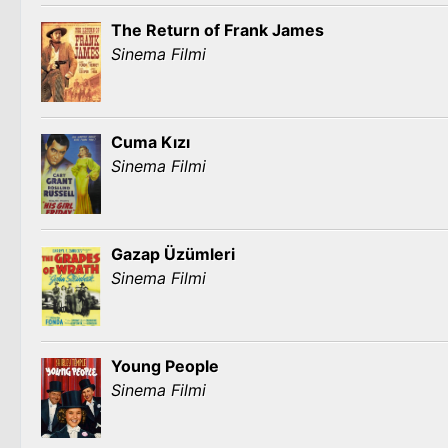
The Return of Frank James
Sinema Filmi
Cuma Kızı
Sinema Filmi
Gazap Üzümleri
Sinema Filmi
Young People
Sinema Filmi