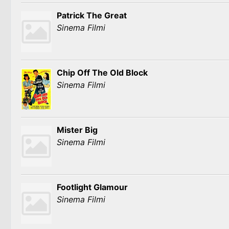
Patrick The Great
Sinema Filmi
Chip Off The Old Block
Sinema Filmi
Mister Big
Sinema Filmi
Footlight Glamour
Sinema Filmi