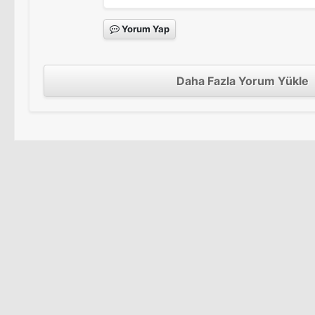
Yorum Yap
Daha Fazla Yorum Yükle