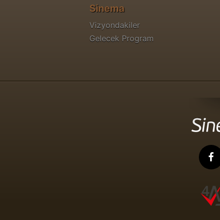
Sinema
Vizyondakiler
Gelecek Program