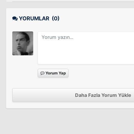
YORUMLAR
(0)
Yorum Yap
Daha Fazla Yorum Yükle