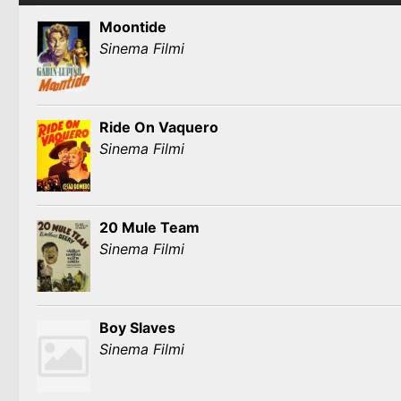
Moontide
Sinema Filmi
Ride On Vaquero
Sinema Filmi
20 Mule Team
Sinema Filmi
Boy Slaves
Sinema Filmi