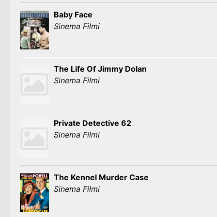
Baby Face
Sinema Filmi
The Life Of Jimmy Dolan
Sinema Filmi
Private Detective 62
Sinema Filmi
The Kennel Murder Case
Sinema Filmi