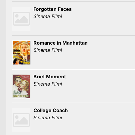
Forgotten Faces
Sinema Filmi
Romance in Manhattan
Sinema Filmi
Brief Moment
Sinema Filmi
College Coach
Sinema Filmi