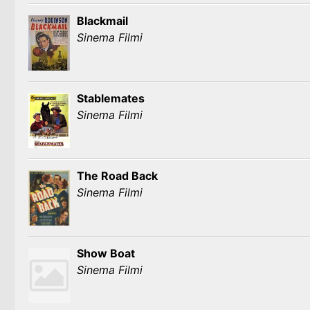
Blackmail
Sinema Filmi
Stablemates
Sinema Filmi
The Road Back
Sinema Filmi
Show Boat
Sinema Filmi