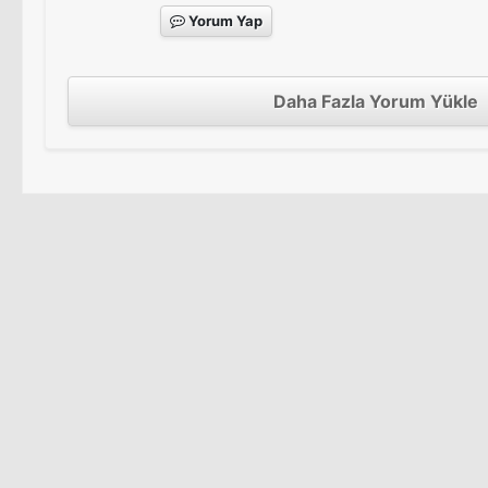
Yorum Yap
Daha Fazla Yorum Yükle