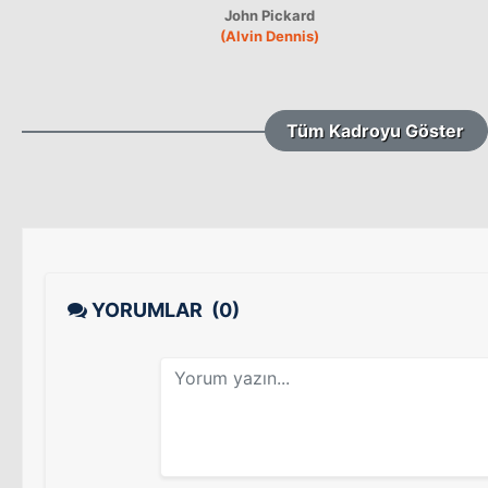
John Pickard
(Alvin Dennis)
Tüm Kadroyu Göster
YORUMLAR
(0)