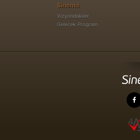
Sinema
Vizyondakiler
Gelecek Program