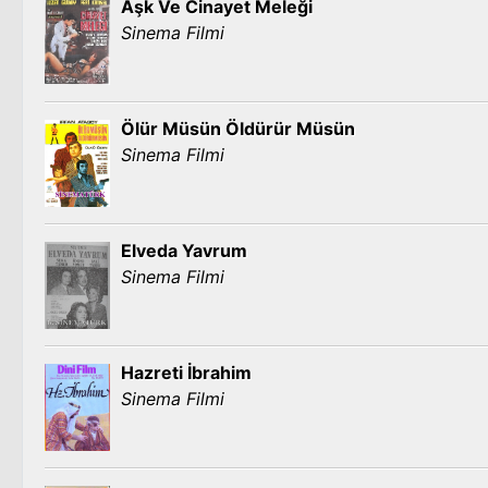
Aşk Ve Cinayet Meleği
Sinema Filmi
Ölür Müsün Öldürür Müsün
Sinema Filmi
Elveda Yavrum
Sinema Filmi
Hazreti İbrahim
Sinema Filmi