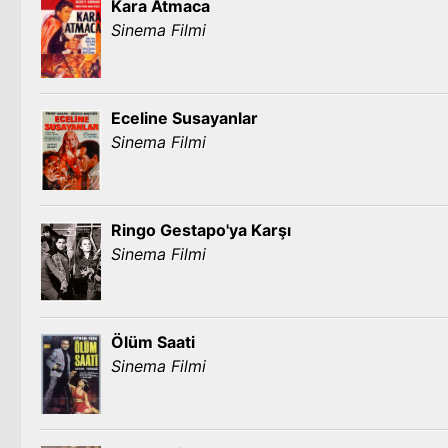
Kara Atmaca
Sinema Filmi
Eceline Susayanlar
Sinema Filmi
Ringo Gestapo'ya Karşı
Sinema Filmi
Ölüm Saati
Sinema Filmi