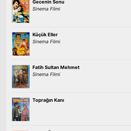
Gecenin Sonu
Sinema Filmi
Küçük Eller
Sinema Filmi
Fatih Sultan Mehmet
Sinema Filmi
Toprağın Kanı