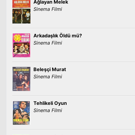
Ağlayan Melek
Sinema Filmi
Arkadaşlık Öldü mü?
Sinema Filmi
Beleşçi Murat
Sinema Filmi
Tehlikeli Oyun
Sinema Filmi