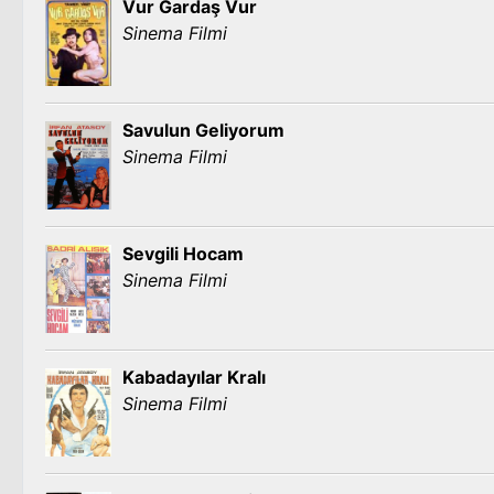
Vur Gardaş Vur
Sinema Filmi
Savulun Geliyorum
Sinema Filmi
Sevgili Hocam
Sinema Filmi
Kabadayılar Kralı
Sinema Filmi