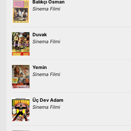
Balıkçı Osman
Sinema Filmi
Duvak
Sinema Filmi
Yemin
Sinema Filmi
Üç Dev Adam
Sinema Filmi