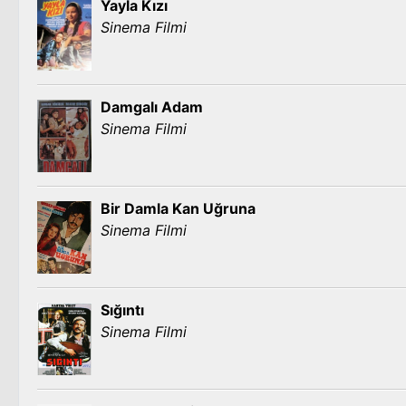
Yayla Kızı
Sinema Filmi
Damgalı Adam
Sinema Filmi
Bir Damla Kan Uğruna
Sinema Filmi
Sığıntı
Sinema Filmi