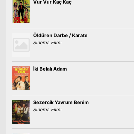
Vur Vur Kaç Kaç
Öldüren Darbe / Karate
Sinema Filmi
İki Belalı Adam
Sezercik Yavrum Benim
Sinema Filmi