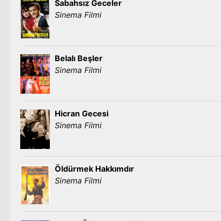
Sabahsız Geceler
Sinema Filmi
Belalı Beşler
Sinema Filmi
Hicran Gecesi
Sinema Filmi
Öldürmek Hakkımdır
Sinema Filmi