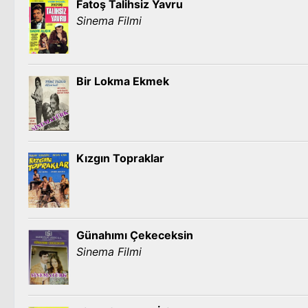
Fatoş Talihsiz Yavru
Sinema Filmi
Bir Lokma Ekmek
Kızgın Topraklar
Günahımı Çekeceksin
Sinema Filmi