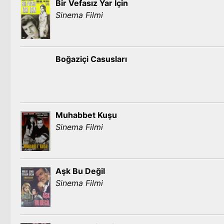
Bir Vefasız Yar İçin
Sinema Filmi
Boğaziçi Casusları
Muhabbet Kuşu
Sinema Filmi
Aşk Bu Değil
Sinema Filmi