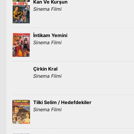
Kan Ve Kurşun
Sinema Filmi
İntikam Yemini
Sinema Filmi
Çirkin Kral
Sinema Filmi
Tilki Selim / Hedefdekiler
Sinema Filmi