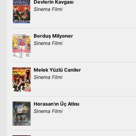
Devlerin Kavgası
Sinema Filmi
Berduş Milyoner
Sinema Filmi
Melek Yüzlü Caniler
Sinema Filmi
Horasan'ın Üç Atlısı
Sinema Filmi