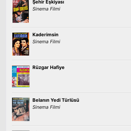
Şehir Eşkiyası
Sinema Filmi
Kaderimsin
Sinema Filmi
Rüzgar Hafiye
Belanın Yedi Türlüsü
Sinema Filmi