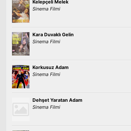
Kelepçeli Melek
Sinema Filmi
Kara Duvaklı Gelin
Sinema Filmi
Korkusuz Adam
Sinema Filmi
Dehşet Yaratan Adam
Sinema Filmi