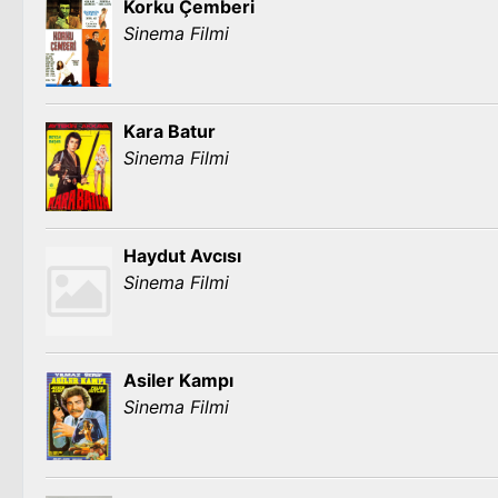
Korku Çemberi
Sinema Filmi
Kara Batur
Sinema Filmi
Haydut Avcısı
Sinema Filmi
Asiler Kampı
Sinema Filmi