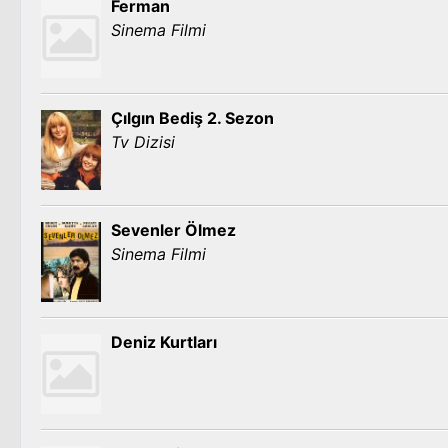
Ferman
Sinema Filmi
Çılgın Bediş 2. Sezon
Tv Dizisi
Sevenler Ölmez
Sinema Filmi
Deniz Kurtları