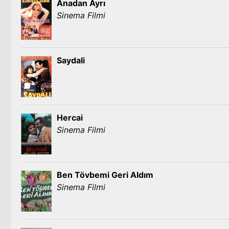
Anadan Ayrı
Sinema Filmi
Saydali
Hercai
Sinema Filmi
Ben Tövbemi Geri Aldım
Sinema Filmi