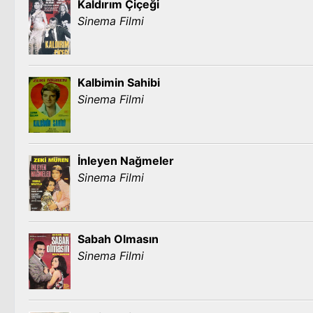
Kaldırım Çiçeği
Sinema Filmi
Kalbimin Sahibi
Sinema Filmi
İnleyen Nağmeler
Sinema Filmi
Sabah Olmasın
Sinema Filmi