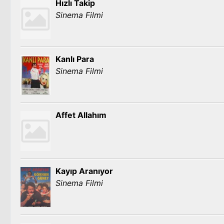
Hızlı Takip
Sinema Filmi
Kanlı Para
Sinema Filmi
Affet Allahım
Kayıp Aranıyor
Sinema Filmi