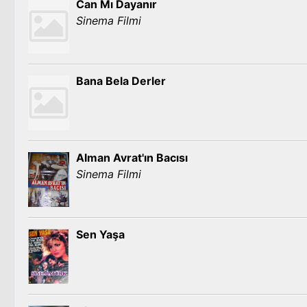
Can Mı Dayanır
Sinema Filmi
Bana Bela Derler
Alman Avrat'ın Bacısı
Sinema Filmi
Sen Yaşa