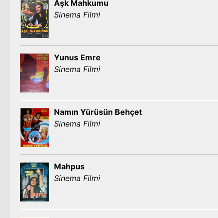
Aşk Mahkumu
Sinema Filmi
Yunus Emre
Sinema Filmi
Namın Yürüsün Behçet
Sinema Filmi
Mahpus
Sinema Filmi