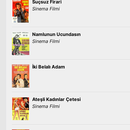
Suçsuz Firari
Sinema Filmi
Namlunun Ucundasın
Sinema Filmi
İki Belalı Adam
Ateşli Kadınlar Çetesi
Sinema Filmi