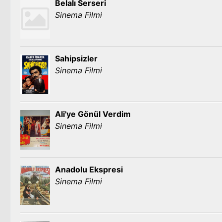
Belalı Serseri
Sinema Filmi
Sahipsizler
Sinema Filmi
Ali'ye Gönül Verdim
Sinema Filmi
Anadolu Ekspresi
Sinema Filmi