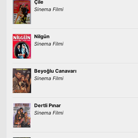
Çile
Sinema Filmi
Nilgün
Sinema Filmi
Beyoğlu Canavarı
Sinema Filmi
Dertli Pınar
Sinema Filmi