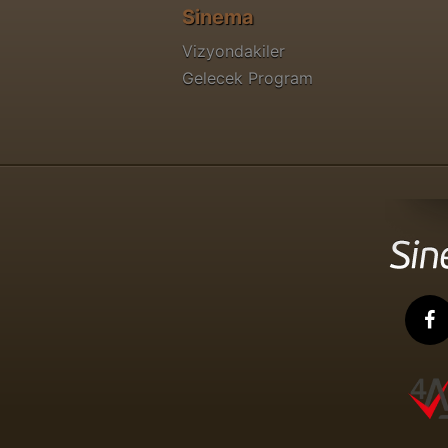
Sinema
Vizyondakiler
Gelecek Program