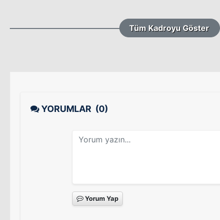
Tüm Kadroyu Göster
YORUMLAR
(0)
Yorum Yap