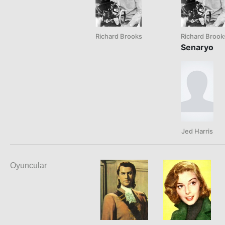
Richard Brooks
Richard Brook
Senaryo
Jed Harris
Oyuncular