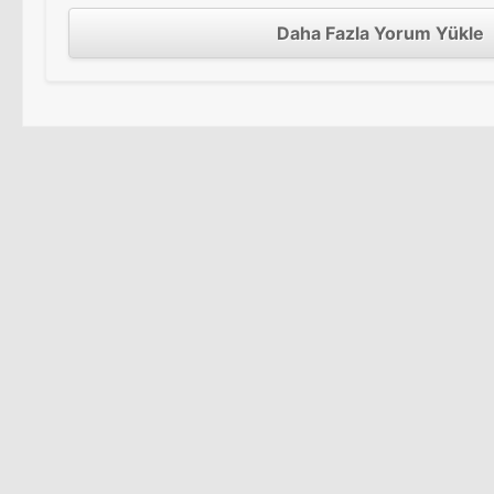
Daha Fazla Yorum Yükle