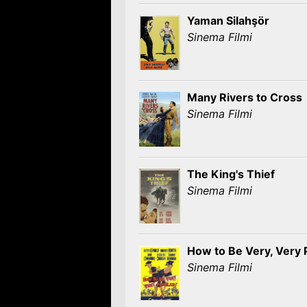
Yaman Silahşör
Sinema Filmi
Many Rivers to Cross
Sinema Filmi
The King's Thief
Sinema Filmi
How to Be Very, Very 
Sinema Filmi