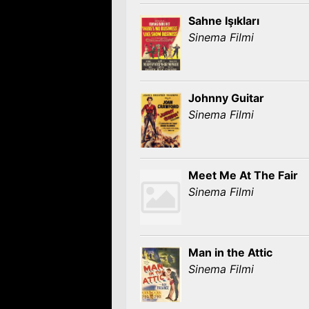
Sahne Işıkları
Sinema Filmi
Johnny Guitar
Sinema Filmi
Meet Me At The Fair
Sinema Filmi
Man in the Attic
Sinema Filmi