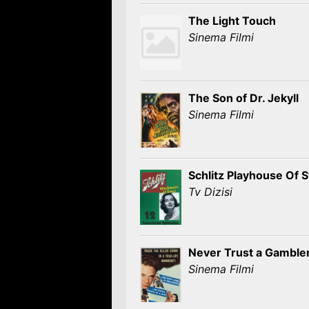
The Light Touch
Sinema Filmi
The Son of Dr. Jekyll
Sinema Filmi
Schlitz Playhouse Of S
Tv Dizisi
Never Trust a Gamble
Sinema Filmi