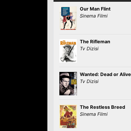
Our Man Flint
Sinema Filmi
The Rifleman
Tv Dizisi
Wanted: Dead or Alive
Tv Dizisi
The Restless Breed
Sinema Filmi