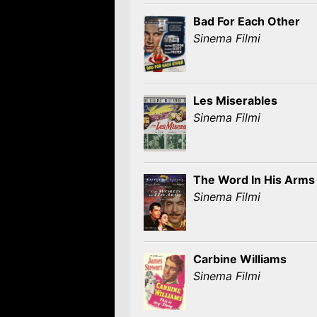
Bad For Each Other
Sinema Filmi
Les Miserables
Sinema Filmi
The Word In His Arms
Sinema Filmi
Carbine Williams
Sinema Filmi