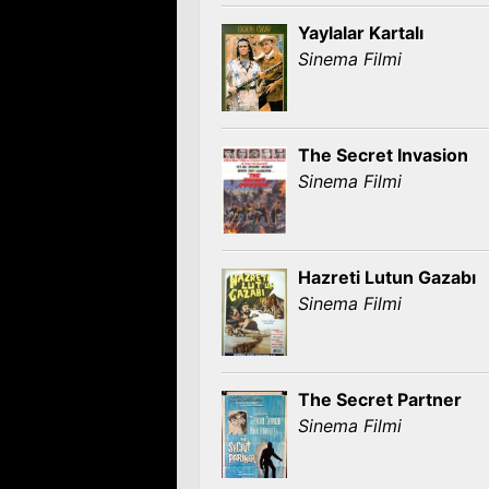
Yaylalar Kartalı
Sinema Filmi
The Secret Invasion
Sinema Filmi
Hazreti Lutun Gazabı
Sinema Filmi
The Secret Partner
Sinema Filmi