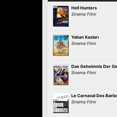
Hell Hunters
Sinema Filmi
Yaban Kazları
Sinema Filmi
Das Geheimnis Der G
Sinema Filmi
Le Carnaval Des Barb
Sinema Filmi