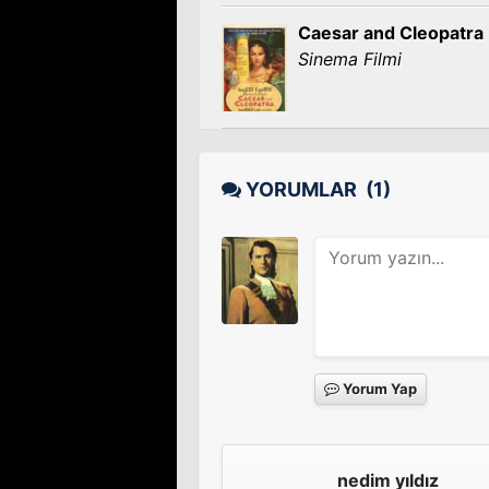
Caesar and Cleopatra
Sinema Filmi
YORUMLAR
(1)
Yorum Yap
nedim yıldız