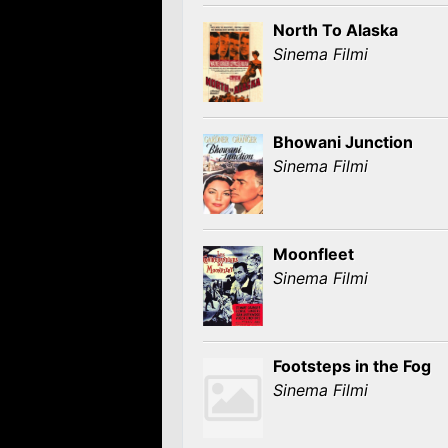
North To Alaska
Sinema Filmi
Bhowani Junction
Sinema Filmi
Moonfleet
Sinema Filmi
Footsteps in the Fog
Sinema Filmi