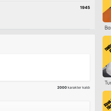
1945
Ba
Tu
2000
karakter kaldı