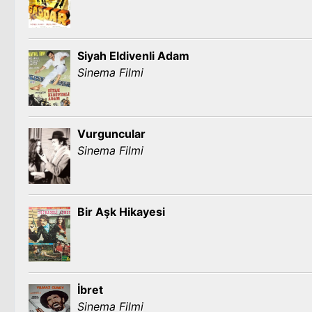
Siyah Eldivenli Adam
Sinema Filmi
Vurguncular
Sinema Filmi
Bir Aşk Hikayesi
İbret
Sinema Filmi