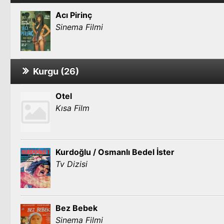
Acı Pirinç
Sinema Filmi
Kurgu (26)
Otel
Kısa Film
Kurdoğlu / Osmanlı Bedel İster
Tv Dizisi
Bez Bebek
Sinema Filmi