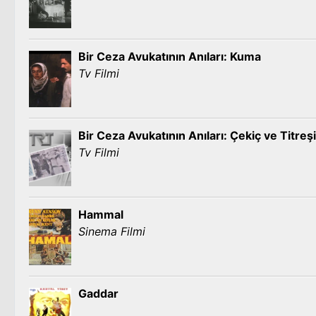
Bir Ceza Avukatının Anıları: Kuma
Tv Filmi
Bir Ceza Avukatının Anıları: Çekiç ve Titreş
Tv Filmi
Hammal
Sinema Filmi
Gaddar