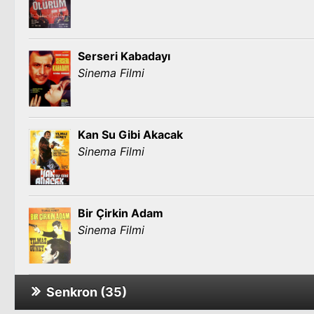
Serseri Kabadayı
Sinema Filmi
Kan Su Gibi Akacak
Sinema Filmi
Bir Çirkin Adam
Sinema Filmi
Senkron (35)