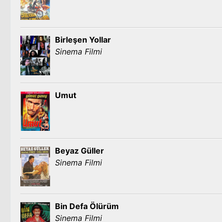
Birleşen Yollar
Sinema Filmi
Umut
Beyaz Güller
Sinema Filmi
Bin Defa Ölürüm
Sinema Filmi