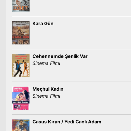
Kara Gün
Cehennemde Şenlik Var
Sinema Filmi
Meçhul Kadın
Sinema Filmi
Casus Kıran / Yedi Canlı Adam