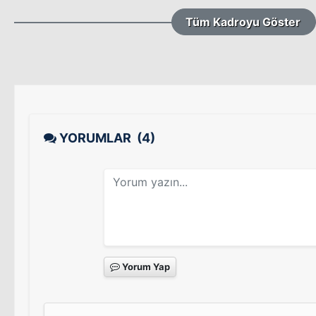
Tüm Kadroyu Göster
YORUMLAR
(4)
Yorum Yap