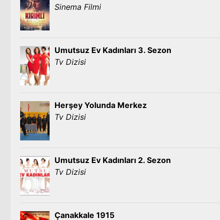
Sinema Filmi
Umutsuz Ev Kadınları 3. Sezon
Tv Dizisi
Herşey Yolunda Merkez
Tv Dizisi
Umutsuz Ev Kadınları 2. Sezon
Tv Dizisi
Çanakkale 1915