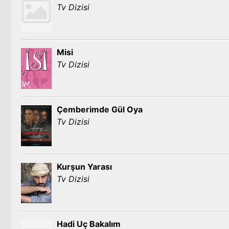
Tv Dizisi
Misi
Tv Dizisi
Çemberimde Gül Oya
Tv Dizisi
Kurşun Yarası
Tv Dizisi
Hadi Uç Bakalım