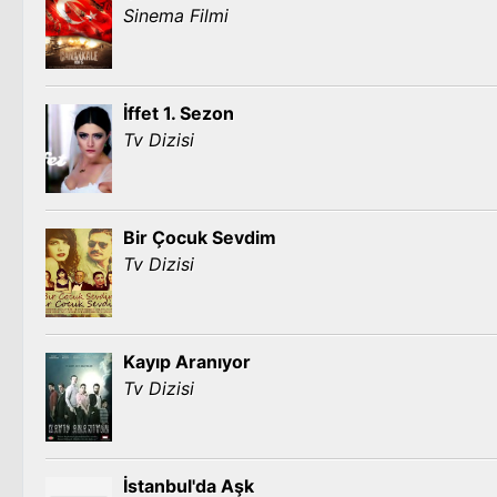
Sinema Filmi
İffet 1. Sezon
Tv Dizisi
Bir Çocuk Sevdim
Tv Dizisi
Kayıp Aranıyor
Tv Dizisi
İstanbul'da Aşk