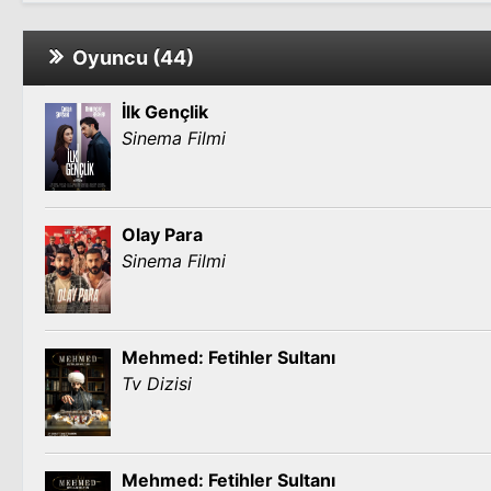
Oyuncu (44)
İlk Gençlik
Sinema Filmi
Olay Para
Sinema Filmi
Mehmed: Fetihler Sultanı
Tv Dizisi
Mehmed: Fetihler Sultanı