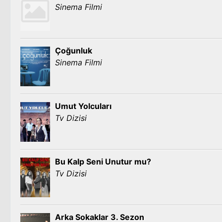
Sinema Filmi
Çoğunluk
Sinema Filmi
Umut Yolcuları
Tv Dizisi
Bu Kalp Seni Unutur mu?
Tv Dizisi
Arka Sokaklar 3. Sezon