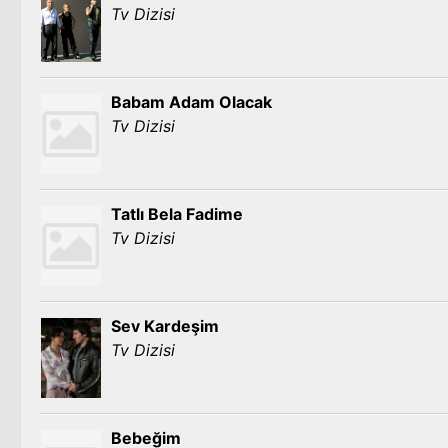
Tv Dizisi
Babam Adam Olacak
Tv Dizisi
Tatlı Bela Fadime
Tv Dizisi
Sev Kardeşim
Tv Dizisi
Bebeğim