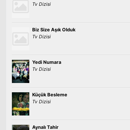
Tv Dizisi
Biz Size Aşık Olduk
Tv Dizisi
Yedi Numara
Tv Dizisi
Küçük Besleme
Tv Dizisi
Aynalı Tahir