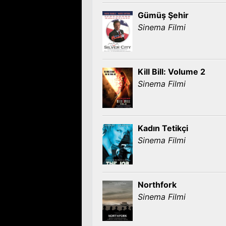
Gümüş Şehir
Sinema Filmi
Kill Bill: Volume 2
Sinema Filmi
Kadın Tetikçi
Sinema Filmi
Northfork
Sinema Filmi