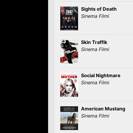
Sights of Death
Sinema Filmi
Skin Traffik
Sinema Filmi
Social Nightmare
Sinema Filmi
American Mustang
Sinema Filmi