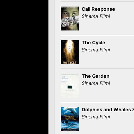
Call Response
Sinema Filmi
The Cycle
Sinema Filmi
The Garden
Sinema Filmi
Dolphins and Whales 3
Sinema Filmi