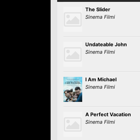
The Slider
Sinema Filmi
Undateable John
Sinema Filmi
I Am Michael
Sinema Filmi
A Perfect Vacation
Sinema Filmi