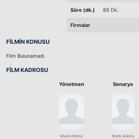
Süre (dk.)
89 Dk.
Firmalar
FİLMİN KONUSU
Film Bulunamadı
FİLM KADROSU
Yönetmen
Senaryo
Mark Atkins
Mark Atkins