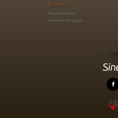
Sinema
Vizyondakiler
Gelecek Program