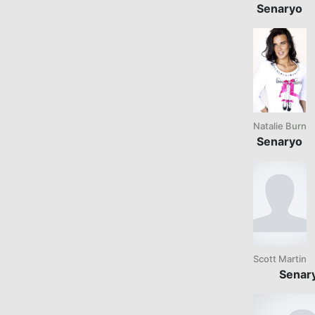
Senaryo
Natalie Burn
Senaryo
Scott Martin
Senar