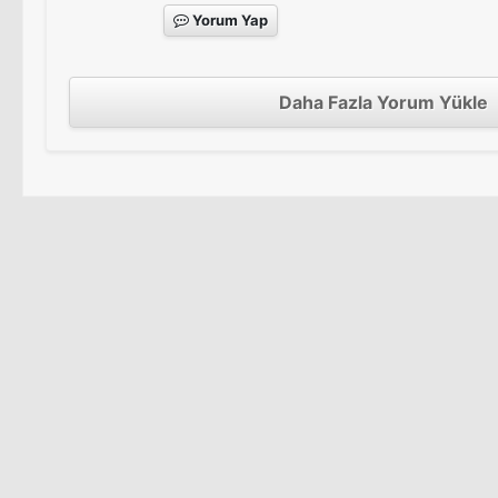
Yorum Yap
Daha Fazla Yorum Yükle