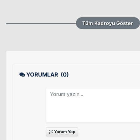
Tüm Kadroyu Göster
YORUMLAR
(0)
Yorum Yap