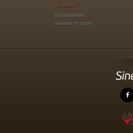
Sinema
Vizyondakiler
Gelecek Program