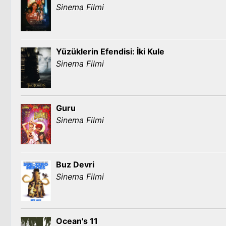
Sinema Filmi
Yüzüklerin Efendisi: İki Kule
Sinema Filmi
Guru
Sinema Filmi
Buz Devri
Sinema Filmi
Ocean's 11