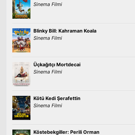
Sinema Filmi
Blinky Bill: Kahraman Koala
Sinema Filmi
Üçkağıtçı Mortdecai
Sinema Filmi
Kötü Kedi Şerafettin
Sinema Filmi
Köstebekgiller: Perili Orman