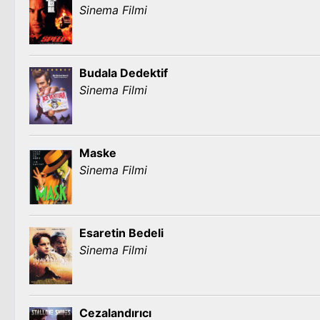
Sinema Filmi
Budala Dedektif
Sinema Filmi
Maske
Sinema Filmi
Esaretin Bedeli
Sinema Filmi
Cezalandırıcı