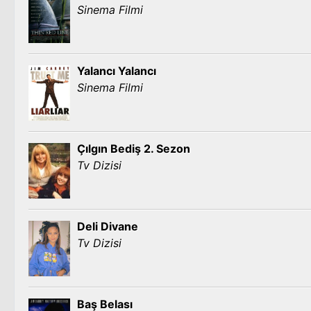
Sinema Filmi
Yalancı Yalancı
Sinema Filmi
Çılgın Bediş 2. Sezon
Tv Dizisi
Deli Divane
Tv Dizisi
Baş Belası