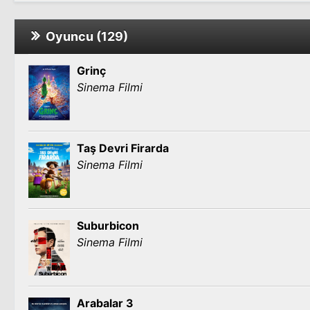
Oyuncu (129)
Grinç
Sinema Filmi
Taş Devri Firarda
Sinema Filmi
Suburbicon
Sinema Filmi
Arabalar 3