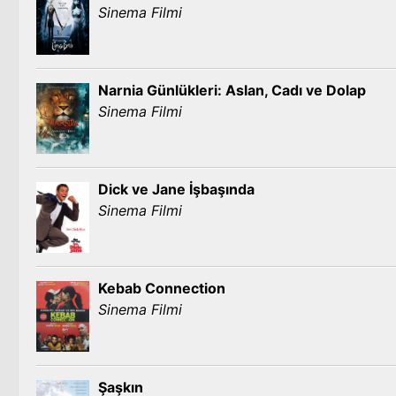
Sinema Filmi
Narnia Günlükleri: Aslan, Cadı ve Dolap
Sinema Filmi
Dick ve Jane İşbaşında
Sinema Filmi
Kebab Connection
Sinema Filmi
Şaşkın