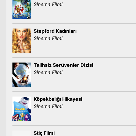
Sinema Filmi
Stepford Kadınları
Sinema Filmi
Talihsiz Serüvenler Dizisi
Sinema Filmi
Köpekbalığı Hikayesi
Sinema Filmi
Stiç Filmi