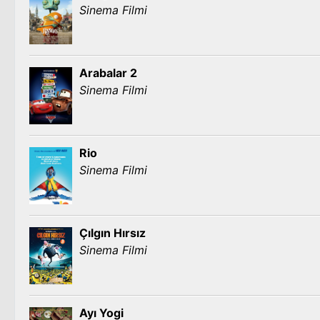
Sinema Filmi
Arabalar 2
Sinema Filmi
Rio
Sinema Filmi
Çılgın Hırsız
Sinema Filmi
Ayı Yogi