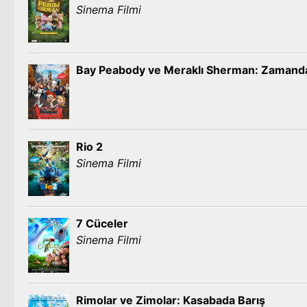
Sinema Filmi
Bay Peabody ve Meraklı Sherman: Zamanda
Rio 2
Sinema Filmi
7 Cüceler
Sinema Filmi
Rimolar ve Zimolar: Kasabada Barış