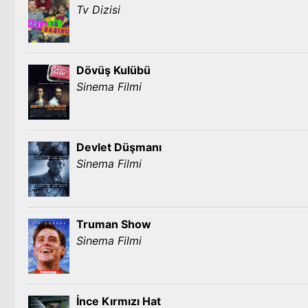
Tv Dizisi
Dövüş Kulübü
Sinema Filmi
Devlet Düşmanı
Sinema Filmi
Truman Show
Sinema Filmi
İnce Kırmızı Hat