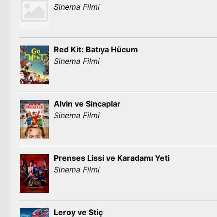
Sinema Filmi
Red Kit: Batıya Hücum
Sinema Filmi
Alvin ve Sincaplar
Sinema Filmi
Prenses Lissi ve Karadamı Yeti
Sinema Filmi
Leroy ve Stiç