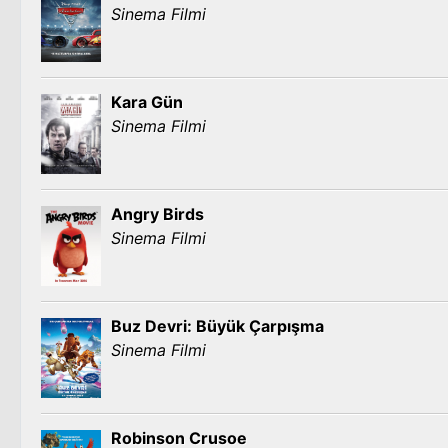
Sinema Filmi
Kara Gün
Sinema Filmi
Angry Birds
Sinema Filmi
Buz Devri: Büyük Çarpışma
Sinema Filmi
Robinson Crusoe