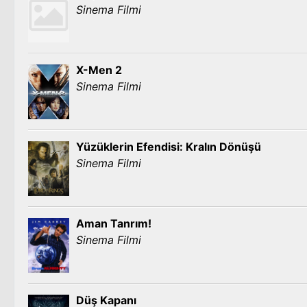
Sinema Filmi
X-Men 2
Sinema Filmi
Yüzüklerin Efendisi: Kralın Dönüşü
Sinema Filmi
Aman Tanrım!
Sinema Filmi
Düş Kapanı