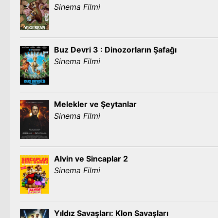
Sinema Filmi
Buz Devri 3 : Dinozorların Şafağı
Sinema Filmi
Melekler ve Şeytanlar
Sinema Filmi
Alvin ve Sincaplar 2
Sinema Filmi
Yıldız Savaşları: Klon Savaşları