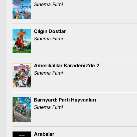
Sinema Filmi
Çılgın Dostlar
Sinema Filmi
Amerikalılar Karadeniz'de 2
Sinema Filmi
Barnyard: Parti Hayvanları
Sinema Filmi
Arabalar