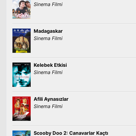
Sinema Filmi
Madagaskar
Sinema Filmi
Kelebek Etkisi
Sinema Filmi
Afili Aynasızlar
Sinema Filmi
Scooby Doo 2: Canavarlar Kaçtı