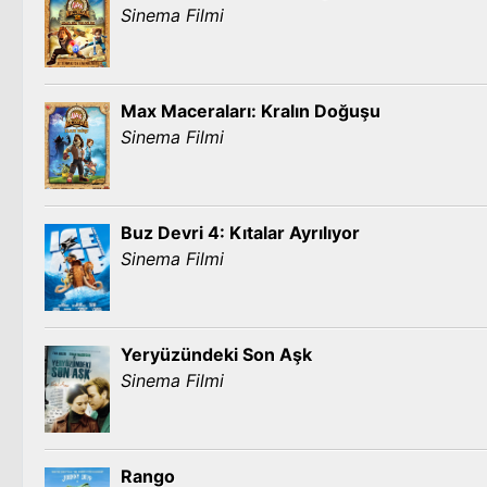
Sinema Filmi
Max Maceraları: Kralın Doğuşu
Sinema Filmi
Buz Devri 4: Kıtalar Ayrılıyor
Sinema Filmi
Yeryüzündeki Son Aşk
Sinema Filmi
Rango