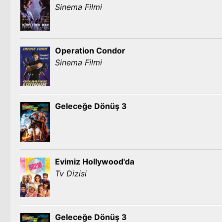
Sinema Filmi
Operation Condor
Sinema Filmi
Geleceğe Dönüş 3
Evimiz Hollywood'da
Tv Dizisi
Geleceğe Dönüş 3