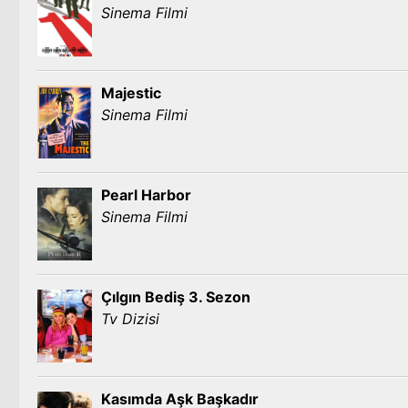
Sinema Filmi
Majestic
Sinema Filmi
Pearl Harbor
Sinema Filmi
Çılgın Bediş 3. Sezon
Tv Dizisi
Kasımda Aşk Başkadır