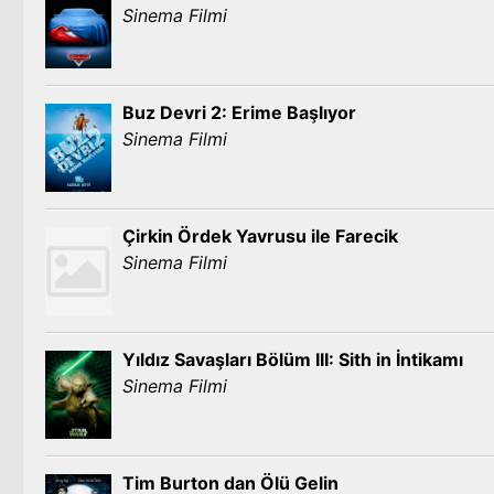
Sinema Filmi
Buz Devri 2: Erime Başlıyor
Sinema Filmi
Çirkin Ördek Yavrusu ile Farecik
Sinema Filmi
Yıldız Savaşları Bölüm III: Sith in İntikamı
Sinema Filmi
Tim Burton dan Ölü Gelin