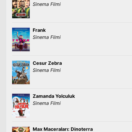
Sinema Filmi
Frank
Sinema Filmi
Cesur Zebra
Sinema Filmi
Zamanda Yolculuk
Sinema Filmi
Max Maceraları: Dinoterra