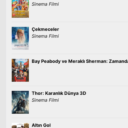
Sinema Filmi
Çekmeceler
Sinema Filmi
Bay Peabody ve Meraklı Sherman: Zamanda
Thor: Karanlık Dünya 3D
Sinema Filmi
Altın Gol