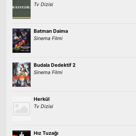
Tv Dizisi
Batman Daima
Sinema Filmi
Budala Dedektif 2
Sinema Filmi
Herkül
Tv Dizisi
Hız Tuzağı