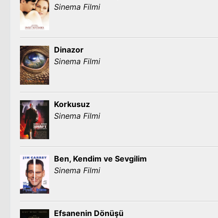
Sinema Filmi
Dinazor
Sinema Filmi
Korkusuz
Sinema Filmi
Ben, Kendim ve Sevgilim
Sinema Filmi
Efsanenin Dönüşü