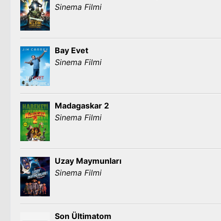
Sinema Filmi
Bay Evet
Sinema Filmi
Madagaskar 2
Sinema Filmi
Uzay Maymunları
Sinema Filmi
Son Ültimatom