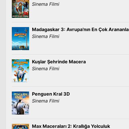
Sinema Filmi
Madagaskar 3: Avrupa'nın En Çok Arananla
Sinema Filmi
Kuşlar Şehrinde Macera
Sinema Filmi
Penguen Kral 3D
Sinema Filmi
Max Maceraları 2: Krallığa Yolculuk