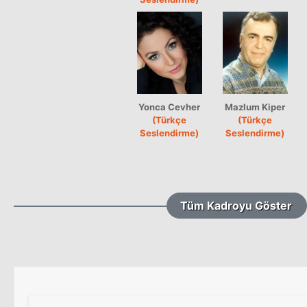
Yonca Cevher
Mazlum Kiper
(Türkçe
(Türkçe
Seslendirme)
Seslendirme)
Tüm Kadroyu Göster