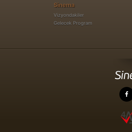
Sinema
Vizyondakiler
Gelecek Program