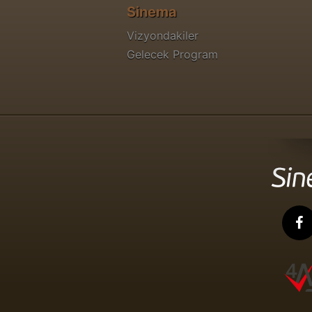
Sinema
Vizyondakiler
Gelecek Program