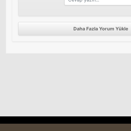
Daha Fazla Yorum Yükle