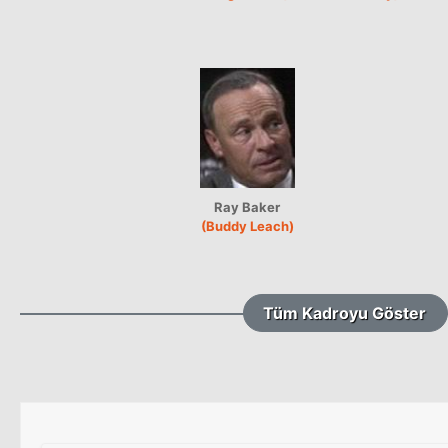
Ray Baker
(Buddy Leach)
Tüm Kadroyu Göster