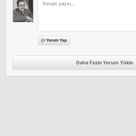
Yorum Yap
Daha Fazla Yorum Yükle