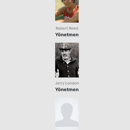
Robert Reed
Yönetmen
Jerry London
Yönetmen