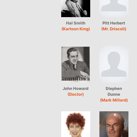
Hal Smith
Pitt Herbert
(Kartoon King)
(Mr. Driscoll)
John Howard
Stephen
(Doctor)
Dunne
(Mark Millard)