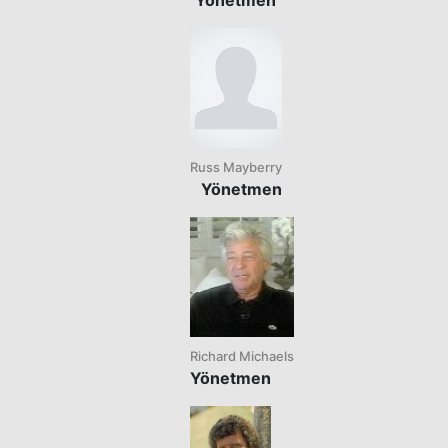
Russ Mayberry
Yönetmen
Richard Michaels
Yönetmen