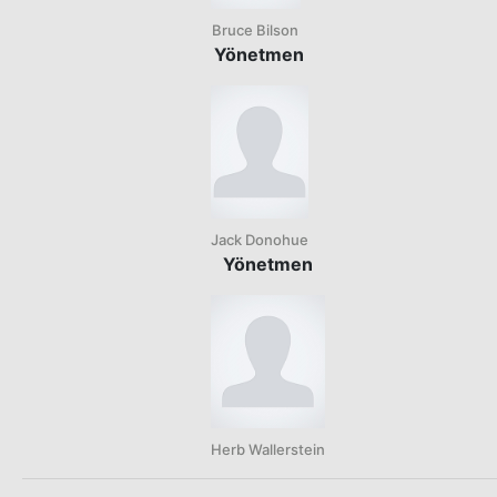
Bruce Bilson
Yönetmen
Jack Donohue
Yönetmen
Herb Wallerstein