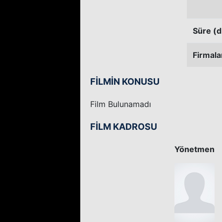
Süre (d
Firmala
FİLMİN KONUSU
Film Bulunamadı
FİLM KADROSU
Yönetmen