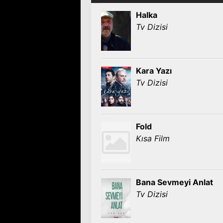
Halka
Tv Dizisi
Kara Yazı
Tv Dizisi
Fold
Kısa Film
Bana Sevmeyi Anlat
Tv Dizisi