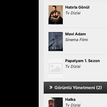
Hatırla Gönül
Tv Dizisi
Mavi Adam
Sinema Filmi
Papatyam 1. Sezon
Tv Dizisi
Görüntü Yönetmeni (2)
Halka
Tv Dizisi