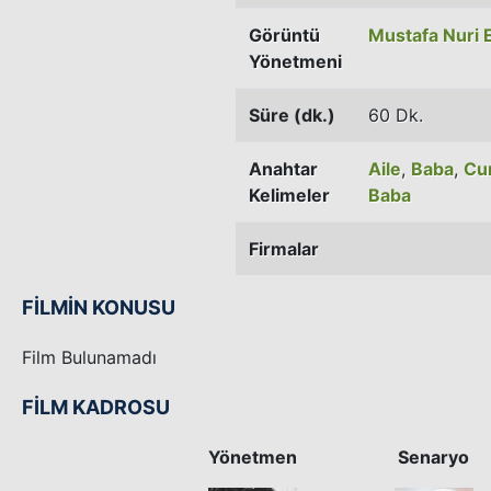
Görüntü
Mustafa Nuri 
Yönetmeni
Süre (dk.)
60 Dk.
Anahtar
Aile
,
Baba
,
Cu
Kelimeler
Baba
Firmalar
FİLMİN KONUSU
Film Bulunamadı
FİLM KADROSU
Yönetmen
Senaryo