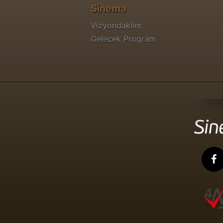
Sinema
Vizyondakiler
Gelecek Program