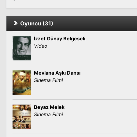
Oyuncu (31)
İzzet Günay Belgeseli
Video
Mevlana Aşkı Dansı
Sinema Filmi
Beyaz Melek
Sinema Filmi