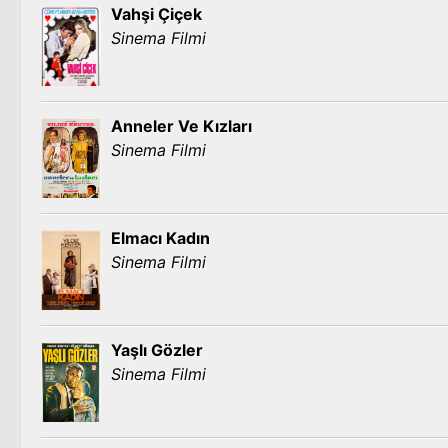
Vahşi Çiçek
Sinema Filmi
Anneler Ve Kızları
Sinema Filmi
Elmacı Kadın
Sinema Filmi
Yaşlı Gözler
Sinema Filmi