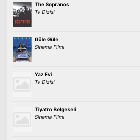
The Sopranos
Tv Dizisi
Güle Güle
Sinema Filmi
Yaz Evi
Tv Dizisi
Tiyatro Belgeseli
Sinema Filmi