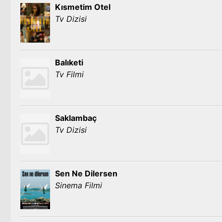
Kısmetim Otel
Tv Dizisi
Balıketi
Tv Filmi
Saklambaç
Tv Dizisi
Sen Ne Dilersen
Sinema Filmi