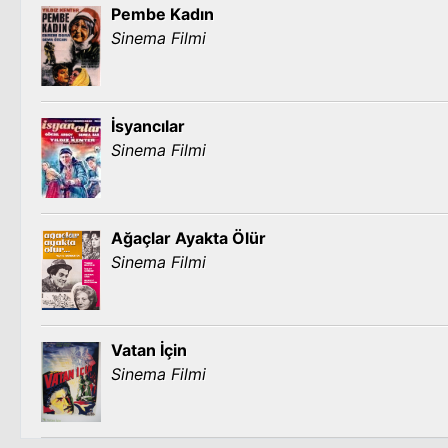
Pembe Kadın
Sinema Filmi
İsyancılar
Sinema Filmi
Ağaçlar Ayakta Ölür
Sinema Filmi
Vatan İçin
Sinema Filmi