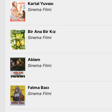
Kartal Yuvası
Sinema Filmi
Bir Ana Bir Kız
Sinema Filmi
Ablam
Sinema Filmi
Fatma Bacı
Sinema Filmi