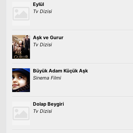
Eylül
Tv Dizisi
Aşk ve Gurur
Tv Dizisi
Büyük Adam Küçük Aşk
Sinema Filmi
Dolap Beygiri
Tv Dizisi