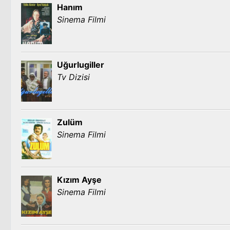
Hanım
Sinema Filmi
Uğurlugiller
Tv Dizisi
Zulüm
Sinema Filmi
Kızım Ayşe
Sinema Filmi