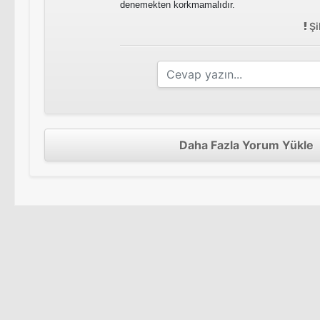
denemekten korkmamalıdır.
Şi
Daha Fazla Yorum Yükle