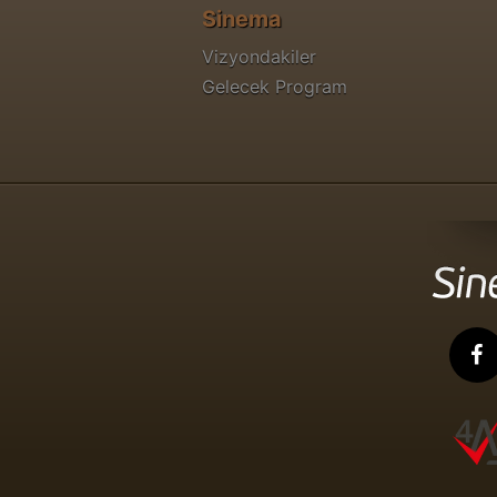
Sinema
Vizyondakiler
Gelecek Program