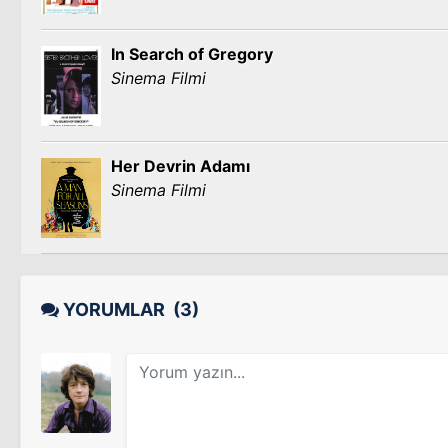
In Search of Gregory
Sinema Filmi
Her Devrin Adamı
Sinema Filmi
YORUMLAR
(3)