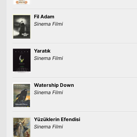
Fil Adam
Sinema Filmi
Yaratık
Sinema Filmi
Watership Down
Sinema Filmi
Yüzüklerin Efendisi
Sinema Filmi