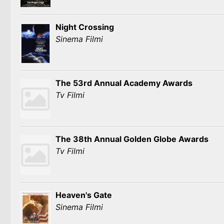
Night Crossing
Sinema Filmi
The 53rd Annual Academy Awards
Tv Filmi
The 38th Annual Golden Globe Awards
Tv Filmi
Heaven's Gate
Sinema Filmi