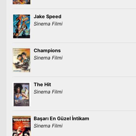
Jake Speed
Sinema Filmi
Champions
Sinema Filmi
The Hit
Sinema Filmi
Başarı En Güzel İntikam
Sinema Filmi