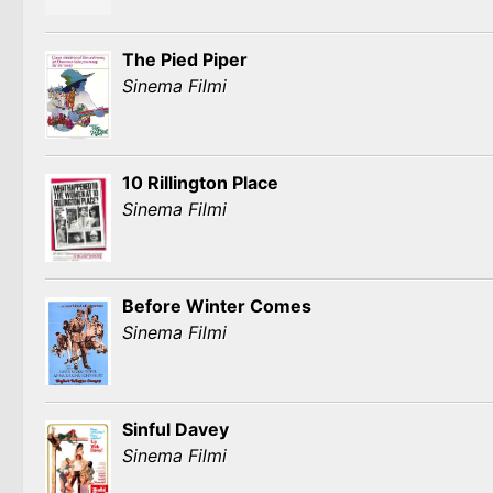
The Pied Piper
Sinema Filmi
10 Rillington Place
Sinema Filmi
Before Winter Comes
Sinema Filmi
Sinful Davey
Sinema Filmi