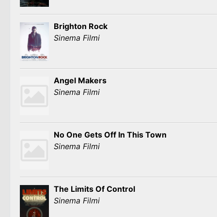
Brighton Rock
Sinema Filmi
Angel Makers
Sinema Filmi
No One Gets Off In This Town
Sinema Filmi
The Limits Of Control
Sinema Filmi