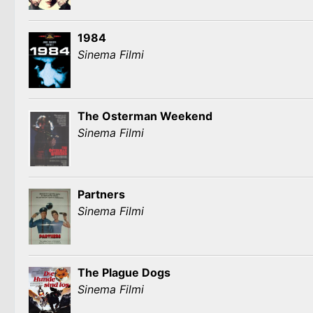
1984
Sinema Filmi
The Osterman Weekend
Sinema Filmi
Partners
Sinema Filmi
The Plague Dogs
Sinema Filmi