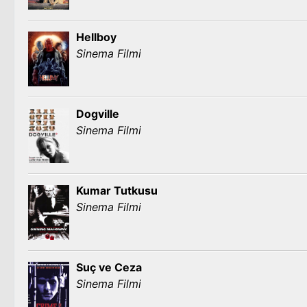
Hellboy
Sinema Filmi
Dogville
Sinema Filmi
Kumar Tutkusu
Sinema Filmi
Suç ve Ceza
Sinema Filmi