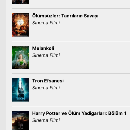
Ölümsüzler: Tanrıların Savaşı
Sinema Filmi
Melankoli
Sinema Filmi
Tron Efsanesi
Sinema Filmi
Harry Potter ve Ölüm Yadigarları: Bölüm 1
Sinema Filmi