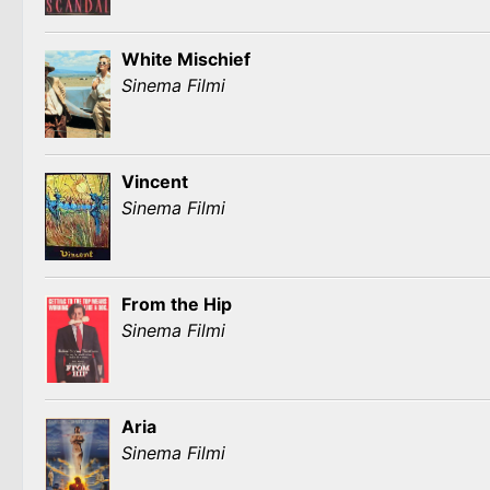
White Mischief
Sinema Filmi
Vincent
Sinema Filmi
From the Hip
Sinema Filmi
Aria
Sinema Filmi