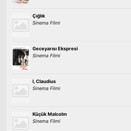
Çığlık
Sinema Filmi
Geceyarısı Ekspresi
Sinema Filmi
I, Claudius
Sinema Filmi
Küçük Malcolm
Sinema Filmi