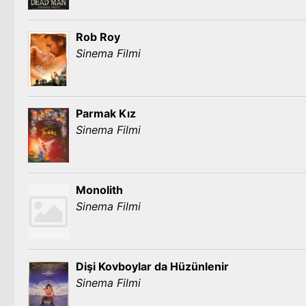
Rob Roy
Sinema Filmi
Parmak Kız
Sinema Filmi
Monolith
Sinema Filmi
Dişi Kovboylar da Hüzünlenir
Sinema Filmi