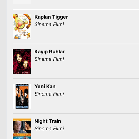
Kaplan Tigger
Sinema Filmi
Kayıp Ruhlar
Sinema Filmi
Yeni Kan
Sinema Filmi
Night Train
Sinema Filmi