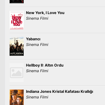
New York, I Love You
Sinema Filmi
Yabancı
Sinema Filmi
Hellboy II: Altın Ordu
Sinema Filmi
Indiana Jones Kristal Kafatası Krallığı
Sinema Filmi