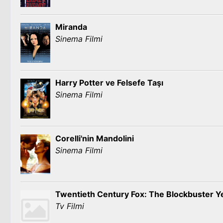
Miranda
Sinema Filmi
Harry Potter ve Felsefe Taşı
Sinema Filmi
Corelli'nin Mandolini
Sinema Filmi
Twentieth Century Fox: The Blockbuster Y
Tv Filmi