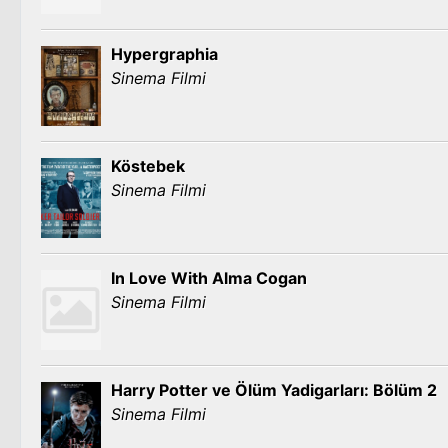
Hypergraphia
Sinema Filmi
Köstebek
Sinema Filmi
In Love With Alma Cogan
Sinema Filmi
Harry Potter ve Ölüm Yadigarları: Bölüm 2
Sinema Filmi