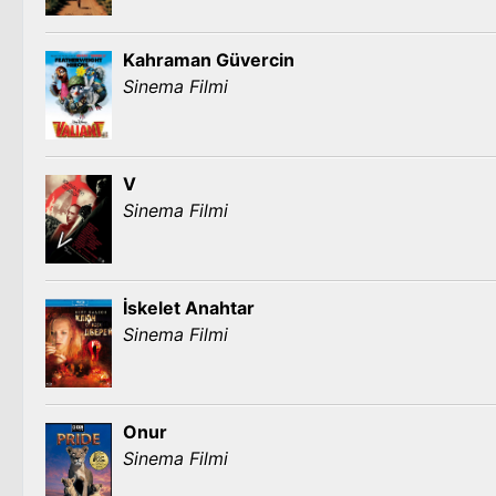
Kahraman Güvercin
Sinema Filmi
V
Sinema Filmi
İskelet Anahtar
Sinema Filmi
Onur
Sinema Filmi