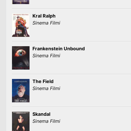
Kral Ralph
Sinema Filmi
Frankenstein Unbound
Sinema Filmi
The Field
Sinema Filmi
Skandal
Sinema Filmi