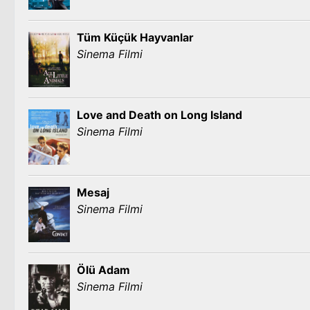
Tüm Küçük Hayvanlar
Sinema Filmi
Love and Death on Long Island
Sinema Filmi
Mesaj
Sinema Filmi
Ölü Adam
Sinema Filmi