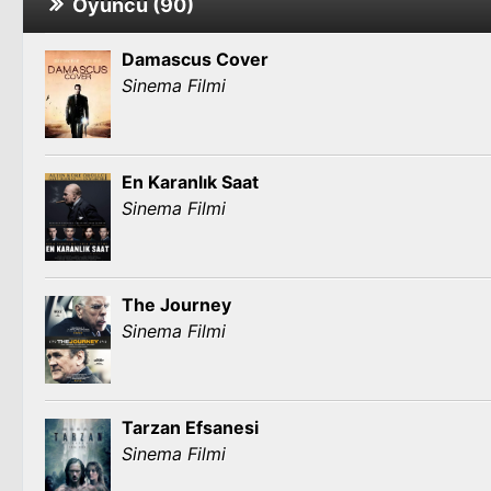
Oyuncu (90)
Damascus Cover
Sinema Filmi
En Karanlık Saat
Sinema Filmi
The Journey
Sinema Filmi
Tarzan Efsanesi
Sinema Filmi