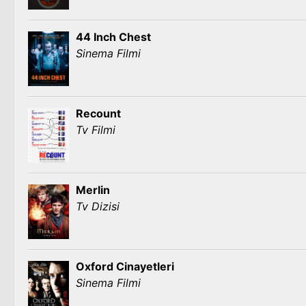
44 Inch Chest
Sinema Filmi
Recount
Tv Filmi
Merlin
Tv Dizisi
Oxford Cinayetleri
Sinema Filmi