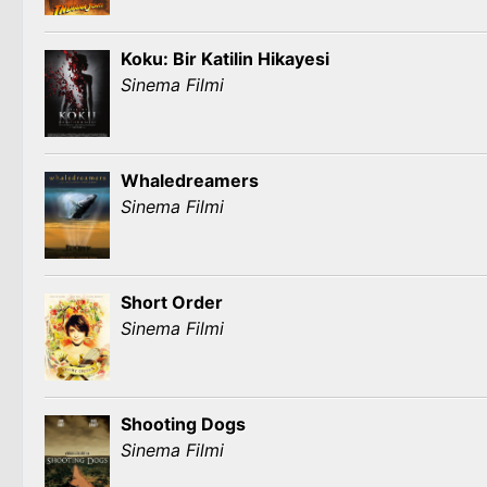
Koku: Bir Katilin Hikayesi
Sinema Filmi
Whaledreamers
Sinema Filmi
Short Order
Sinema Filmi
Shooting Dogs
Sinema Filmi