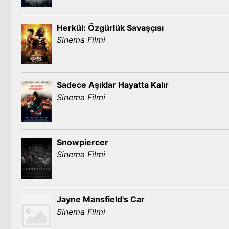
Herkül: Özgürlük Savaşçısı
Sinema Filmi
Sadece Aşıklar Hayatta Kalır
Sinema Filmi
Snowpiercer
Sinema Filmi
Jayne Mansfield's Car
Sinema Filmi