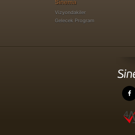
Sinema
Vizyondakiler
Gelecek Program