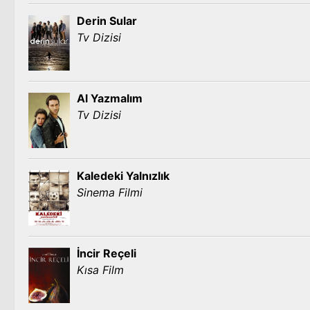
Derin Sular
Tv Dizisi
Al Yazmalım
Tv Dizisi
Kaledeki Yalnızlık
Sinema Filmi
İncir Reçeli
Kısa Film