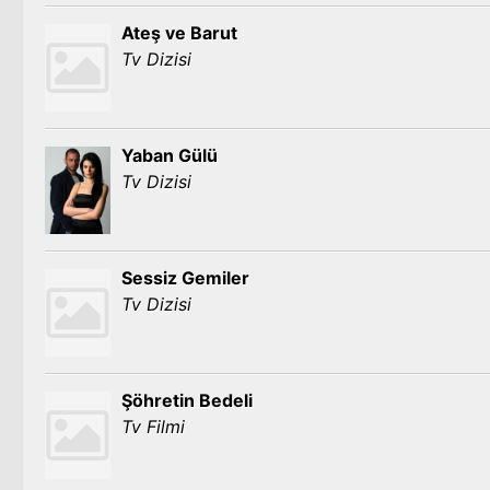
Ateş ve Barut
Tv Dizisi
Yaban Gülü
Tv Dizisi
Sessiz Gemiler
Tv Dizisi
Şöhretin Bedeli
Tv Filmi