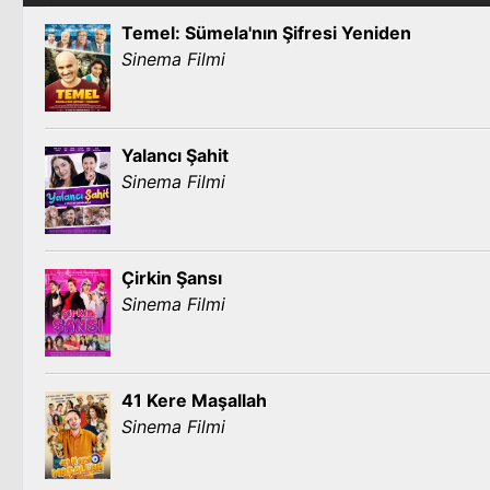
Temel: Sümela'nın Şifresi Yeniden
Sinema Filmi
Yalancı Şahit
Sinema Filmi
Çirkin Şansı
Sinema Filmi
41 Kere Maşallah
Sinema Filmi