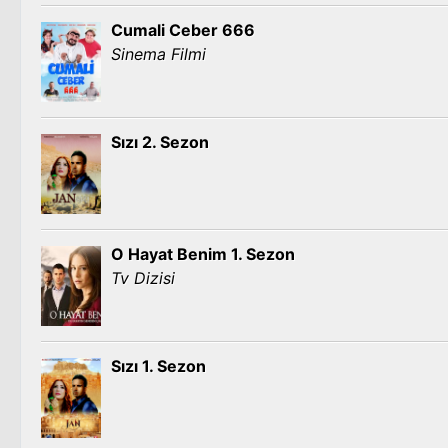
Cumali Ceber 666
Sinema Filmi
Sızı 2. Sezon
O Hayat Benim 1. Sezon
Tv Dizisi
Sızı 1. Sezon