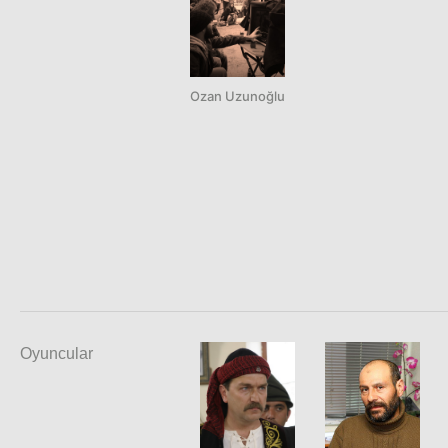
Ozan Uzunoğlu
Oyuncular