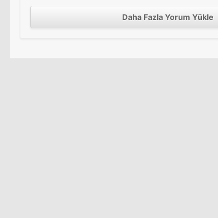
Daha Fazla Yorum Yükle