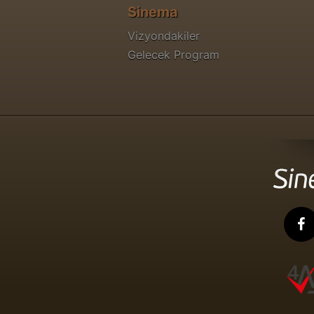
Sinema
Vizyondakiler
Gelecek Program