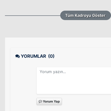
Tüm Kadroyu Göster
YORUMLAR
(0)
Yorum Yap