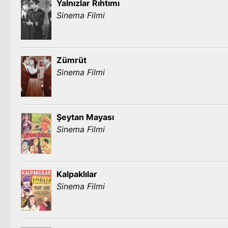
Yalnızlar Rıhtımı
Sinema Filmi
Zümrüt
Sinema Filmi
Şeytan Mayası
Sinema Filmi
Kalpaklılar
Sinema Filmi