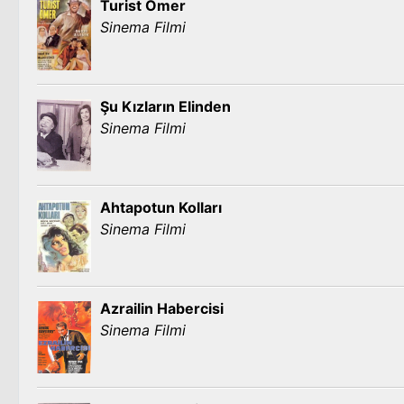
Turist Ömer
Sinema Filmi
Şu Kızların Elinden
Sinema Filmi
Ahtapotun Kolları
Sinema Filmi
Azrailin Habercisi
Sinema Filmi