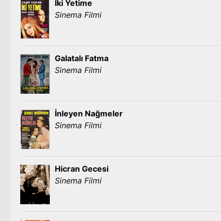
İki Yetime
Sinema Filmi
Galatalı Fatma
Sinema Filmi
İnleyen Nağmeler
Sinema Filmi
Hicran Gecesi
Sinema Filmi