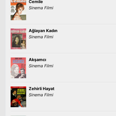
Cemile
Sinema Filmi
Ağlayan Kadın
Sinema Filmi
Akşamcı
Sinema Filmi
Zehirli Hayat
Sinema Filmi