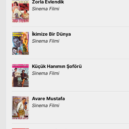
Zorla Evlendik
Sinema Filmi
İkimize Bir Dünya
Sinema Filmi
Küçük Hanımın Şoförü
Sinema Filmi
Avare Mustafa
Sinema Filmi