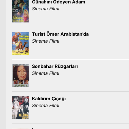
Günahını Ödeyen Adam
Sinema Filmi
Turist Ömer Arabistan'da
Sinema Filmi
Sonbahar Rüzgarları
Sinema Filmi
Kaldırım Çiçeği
Sinema Filmi