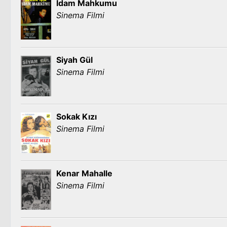
İdam Mahkumu
Sinema Filmi
Siyah Gül
Sinema Filmi
Sokak Kızı
Sinema Filmi
Kenar Mahalle
Sinema Filmi