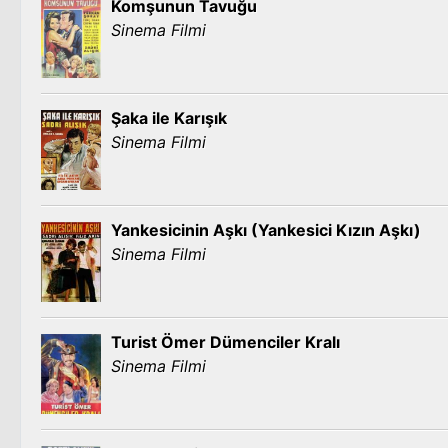
Komşunun Tavuğu
Sinema Filmi
Şaka ile Karışık
Sinema Filmi
Yankesicinin Aşkı (Yankesici Kızın Aşkı)
Sinema Filmi
Turist Ömer Dümenciler Kralı
Sinema Filmi