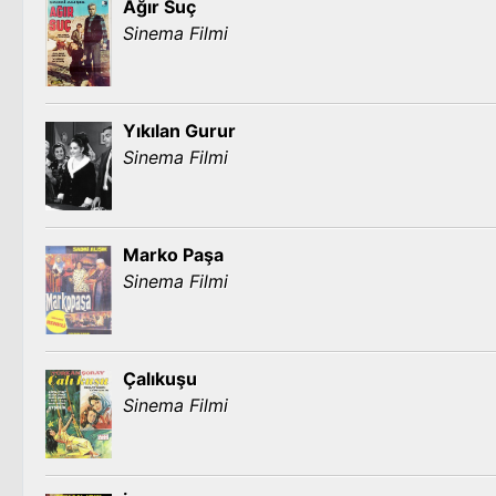
Ağır Suç
Sinema Filmi
Yıkılan Gurur
Sinema Filmi
Marko Paşa
Sinema Filmi
Çalıkuşu
Sinema Filmi