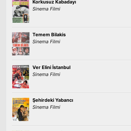
Korkusuz Kabadayı
Sinema Filmi
Temem Bilakis
Sinema Filmi
Ver Elini İstanbul
Sinema Filmi
Şehirdeki Yabancı
Sinema Filmi