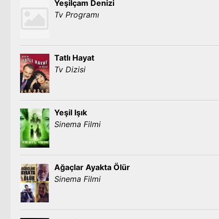
Yeşilçam Denizi
Tv Programı
Tatlı Hayat
Tv Dizisi
Yeşil Işık
Sinema Filmi
Ağaçlar Ayakta Ölür
Sinema Filmi