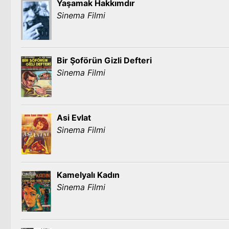
Yaşamak Hakkımdır
Sinema Filmi
Bir Şoförün Gizli Defteri
Sinema Filmi
Asi Evlat
Sinema Filmi
Kamelyalı Kadın
Sinema Filmi