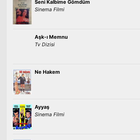
Seni Kalbime Gömdüm
Sinema Filmi
Aşk-ı Memnu
Tv Dizisi
Ne Hakem
Ayyaş
Sinema Filmi