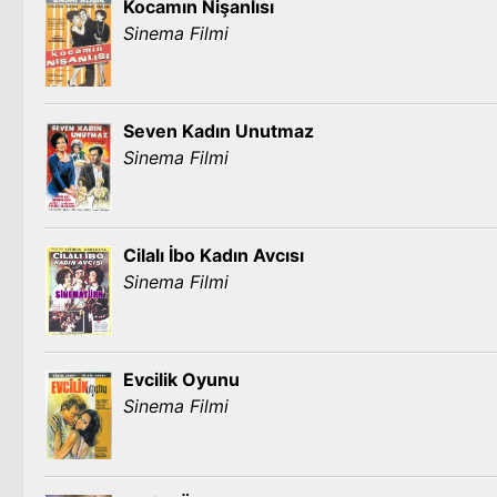
Kocamın Nişanlısı
Sinema Filmi
Seven Kadın Unutmaz
Sinema Filmi
Cilalı İbo Kadın Avcısı
Sinema Filmi
Evcilik Oyunu
Sinema Filmi