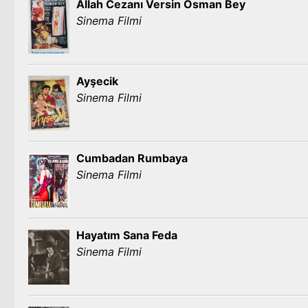
Allah Cezanı Versin Osman Bey
Sinema Filmi
Ayşecik
Sinema Filmi
Cumbadan Rumbaya
Sinema Filmi
Hayatım Sana Feda
Sinema Filmi