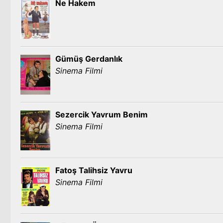
Ne Hakem
Gümüş Gerdanlık
Sinema Filmi
Sezercik Yavrum Benim
Sinema Filmi
Fatoş Talihsiz Yavru
Sinema Filmi