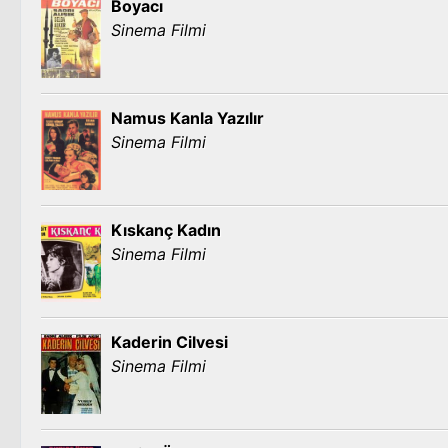
Boyacı
Sinema Filmi
Namus Kanla Yazılır
Sinema Filmi
Kıskanç Kadın
Sinema Filmi
Kaderin Cilvesi
Sinema Filmi