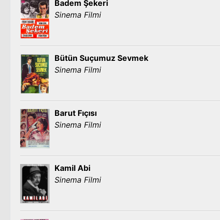
Badem Şekeri
Sinema Filmi
Bütün Suçumuz Sevmek
Sinema Filmi
Barut Fıçısı
Sinema Filmi
Kamil Abi
Sinema Filmi