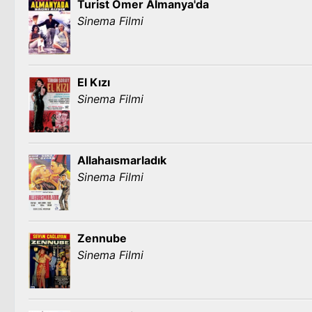
Turist Ömer Almanya'da
Sinema Filmi
El Kızı
Sinema Filmi
Allahaısmarladık
Sinema Filmi
Zennube
Sinema Filmi