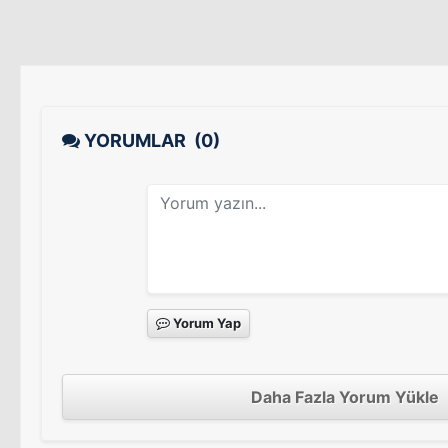
YORUMLAR
(0)
Yorum Yap
Daha Fazla Yorum Yükle