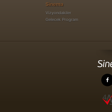
Sinema
Vizyondakiler
Gelecek Program