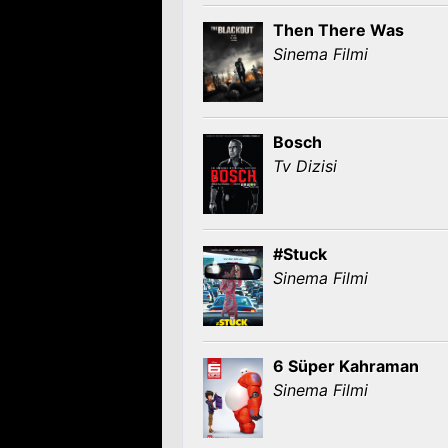
Then There Was
Sinema Filmi
Bosch
Tv Dizisi
#Stuck
Sinema Filmi
6 Süper Kahraman
Sinema Filmi