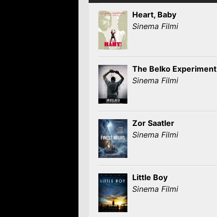
Heart, Baby
Sinema Filmi
The Belko Experiment
Sinema Filmi
Zor Saatler
Sinema Filmi
Little Boy
Sinema Filmi