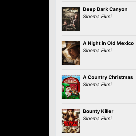
Deep Dark Canyon
Sinema Filmi
A Night in Old Mexico
Sinema Filmi
A Country Christmas
Sinema Filmi
Bounty Killer
Sinema Filmi