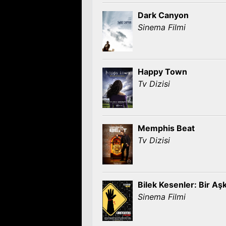
Dark Canyon
Sinema Filmi
Happy Town
Tv Dizisi
Memphis Beat
Tv Dizisi
Bilek Kesenler: Bir Aş
Sinema Filmi