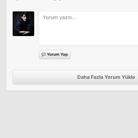
Yorum Yap
Daha Fazla Yorum Yükle