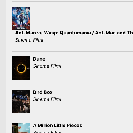
Ant-Man ve Wasp: Quantumania / Ant-Man and T
Sinema Filmi
Dune
Sinema Filmi
Bird Box
Sinema Filmi
A Million Little Pieces
Sinema Filmi