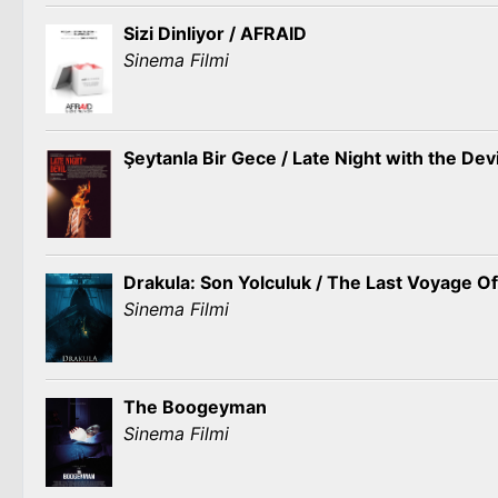
Sizi Dinliyor / AFRAID
Sinema Filmi
Şeytanla Bir Gece / Late Night with the Devi
Drakula: Son Yolculuk / The Last Voyage 
Sinema Filmi
The Boogeyman
Sinema Filmi