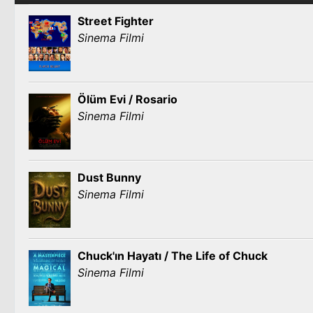
Street Fighter
Sinema Filmi
Ölüm Evi / Rosario
Sinema Filmi
Dust Bunny
Sinema Filmi
Chuck'ın Hayatı / The Life of Chuck
Sinema Filmi