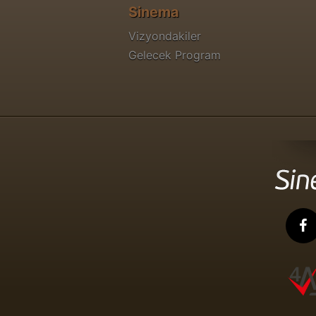
Sinema
Vizyondakiler
Gelecek Program