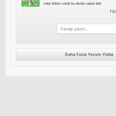
onbir bölüm sürdü bu dizide cabuk bitti
Şi
Daha Fazla Yorum Yükle