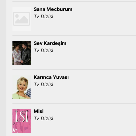
Sana Mecburum
Tv Dizisi
Sev Kardeşim
Tv Dizisi
Karınca Yuvası
Tv Dizisi
Misi
Tv Dizisi