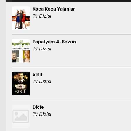
Koca Koca Yalanlar
Tv Dizisi
Papatyam 4. Sezon
Tv Dizisi
Sınıf
Tv Dizisi
Dicle
Tv Dizisi