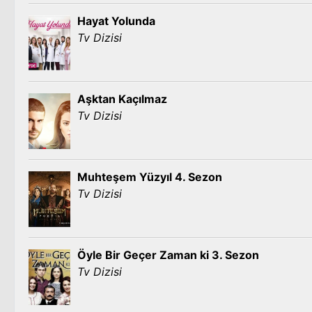
Hayat Yolunda
Tv Dizisi
Aşktan Kaçılmaz
Tv Dizisi
Muhteşem Yüzyıl 4. Sezon
Tv Dizisi
Öyle Bir Geçer Zaman ki 3. Sezon
Tv Dizisi