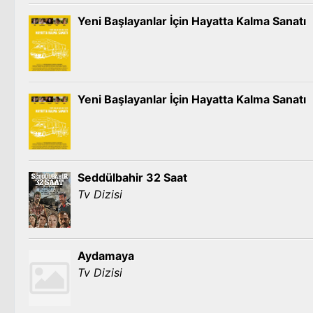
Yeni Başlayanlar İçin Hayatta Kalma Sanatı
Yeni Başlayanlar İçin Hayatta Kalma Sanatı
Seddülbahir 32 Saat
Tv Dizisi
Aydamaya
Tv Dizisi