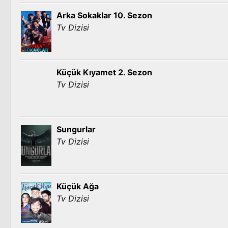
Arka Sokaklar 10. Sezon
Tv Dizisi
Küçük Kıyamet 2. Sezon
Tv Dizisi
Sungurlar
Tv Dizisi
Küçük Ağa
Tv Dizisi