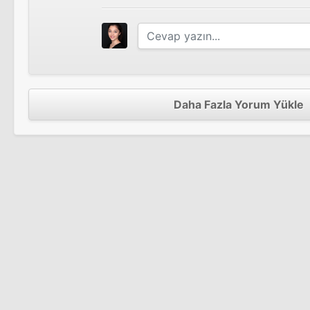
Daha Fazla Yorum Yükle