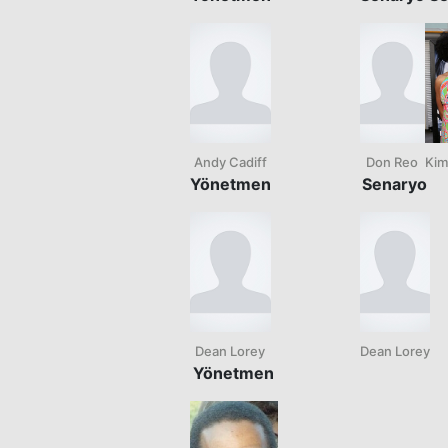
Andy Cadiff
Don Reo
Kim
Yönetmen
Senaryo
Dean Lorey
Dean Lorey
Yönetmen