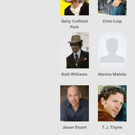
Kelly Coffield
Clint Culp
Park
Katt Williams
Marina Malota
Jason Stuart
T.J. Thyne