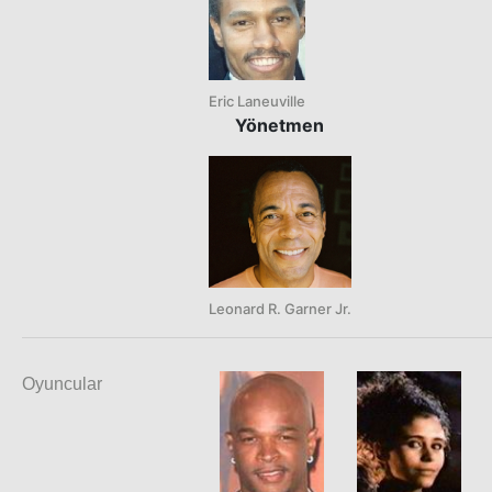
Eric Laneuville
Yönetmen
Leonard R. Garner Jr.
Oyuncular