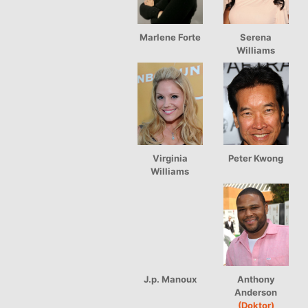
Marlene Forte
Serena
Williams
Virginia
Peter Kwong
Williams
J.p. Manoux
Anthony
Anderson
(Doktor)