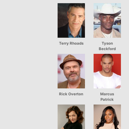
Terry Rhoads
Tyson
Beckford
Rick Overton
Marcus
Patrick