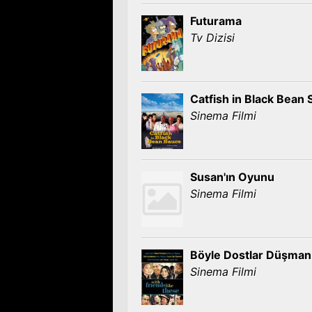
Futurama
Tv Dizisi
Catfish in Black Bean
Sinema Filmi
Susan'ın Oyunu
Sinema Filmi
Böyle Dostlar Düşman
Sinema Filmi