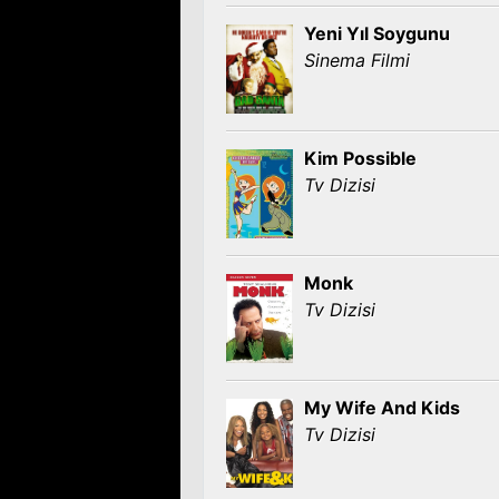
Yeni Yıl Soygunu
Sinema Filmi
Kim Possible
Tv Dizisi
Monk
Tv Dizisi
My Wife And Kids
Tv Dizisi