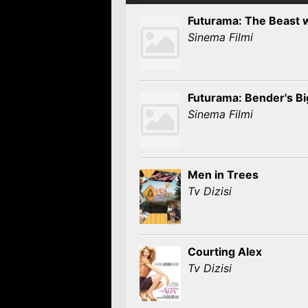
Futurama: The Beast wi
Sinema Filmi
Futurama: Bender's Bi
Sinema Filmi
Men in Trees
Tv Dizisi
Courting Alex
Tv Dizisi