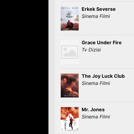
Erkek Severse
Sinema Filmi
Grace Under Fire
Tv Dizisi
The Joy Luck Club
Sinema Filmi
Mr. Jones
Sinema Filmi