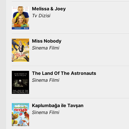
Melissa & Joey
Tv Dizisi
Miss Nobody
Sinema Filmi
The Land Of The Astronauts
Sinema Filmi
Kaplumbağa ile Tavşan
Sinema Filmi