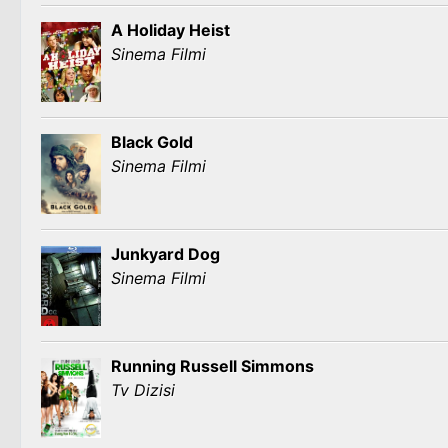
A Holiday Heist
Sinema Filmi
Black Gold
Sinema Filmi
Junkyard Dog
Sinema Filmi
Running Russell Simmons
Tv Dizisi