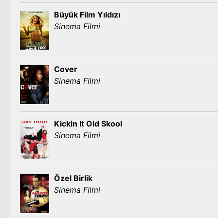
Büyük Film Yıldızı
Sinema Filmi
Cover
Sinema Filmi
Kickin It Old Skool
Sinema Filmi
Özel Birlik
Sinema Filmi