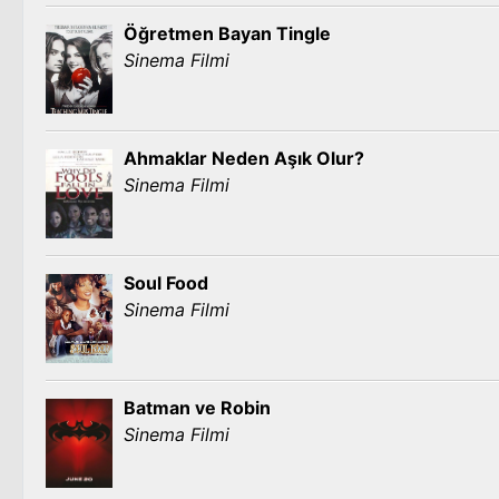
Öğretmen Bayan Tingle
Sinema Filmi
Ahmaklar Neden Aşık Olur?
Sinema Filmi
Soul Food
Sinema Filmi
Batman ve Robin
Sinema Filmi