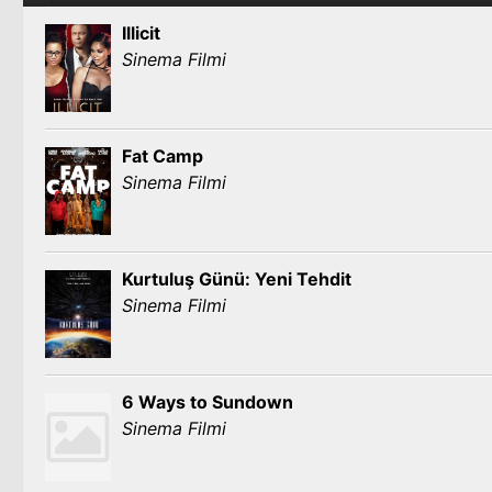
Illicit
Sinema Filmi
Fat Camp
Sinema Filmi
Kurtuluş Günü: Yeni Tehdit
Sinema Filmi
6 Ways to Sundown
Sinema Filmi