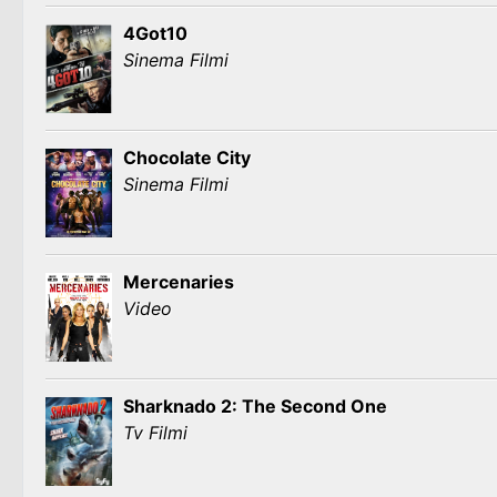
4Got10
Sinema Filmi
Chocolate City
Sinema Filmi
Mercenaries
Video
Sharknado 2: The Second One
Tv Filmi