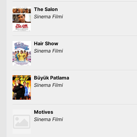
The Salon
Sinema Filmi
Hair Show
Sinema Filmi
Büyük Patlama
Sinema Filmi
Motives
Sinema Filmi