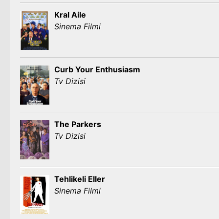
Kral Aile
Sinema Filmi
Curb Your Enthusiasm
Tv Dizisi
The Parkers
Tv Dizisi
Tehlikeli Eller
Sinema Filmi