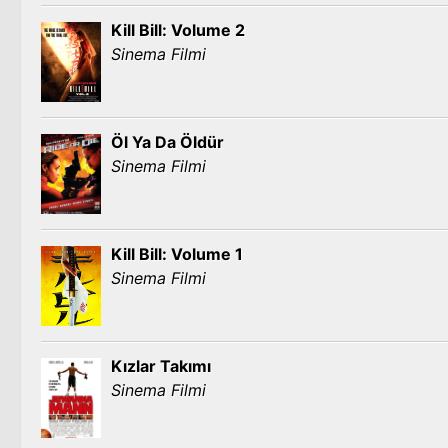
Kill Bill: Volume 2
Sinema Filmi
Öl Ya Da Öldür
Sinema Filmi
Kill Bill: Volume 1
Sinema Filmi
Kızlar Takımı
Sinema Filmi