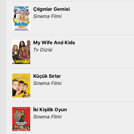
Çılgınlar Gemisi
Sinema Filmi
My Wife And Kids
Tv Dizisi
Küçük Sırlar
Sinema Filmi
İki Kişilik Oyun
Sinema Filmi