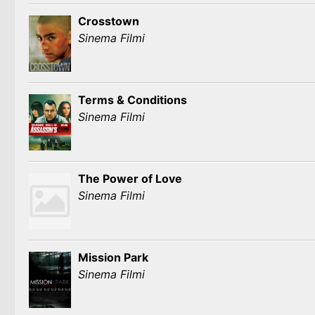
Crosstown
Sinema Filmi
Terms & Conditions
Sinema Filmi
The Power of Love
Sinema Filmi
Mission Park
Sinema Filmi