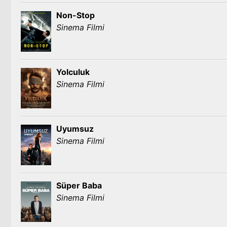
Non-Stop
Sinema Filmi
Yolculuk
Sinema Filmi
Uyumsuz
Sinema Filmi
Süper Baba
Sinema Filmi