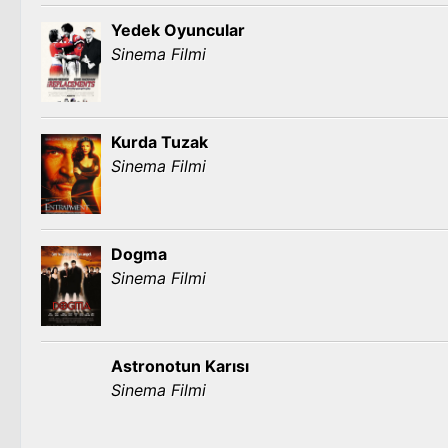
Yedek Oyuncular
Sinema Filmi
Kurda Tuzak
Sinema Filmi
Dogma
Sinema Filmi
Astronotun Karısı
Sinema Filmi