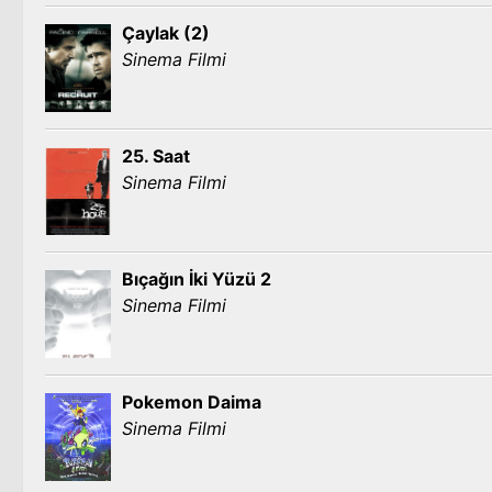
Çaylak (2)
Sinema Filmi
25. Saat
Sinema Filmi
Bıçağın İki Yüzü 2
Sinema Filmi
Pokemon Daima
Sinema Filmi