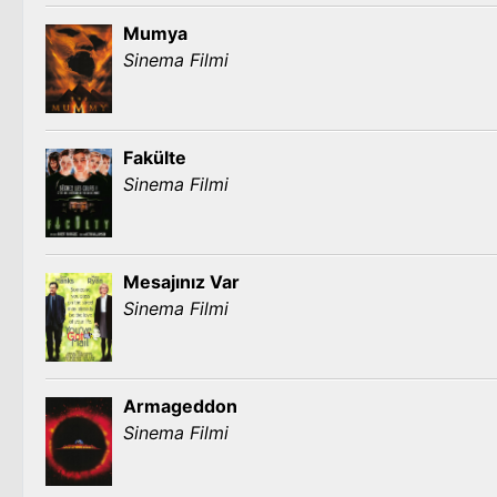
Mumya
Sinema Filmi
Fakülte
Sinema Filmi
Mesajınız Var
Sinema Filmi
Armageddon
Sinema Filmi