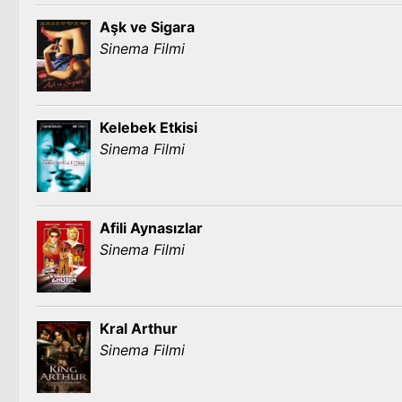
Aşk ve Sigara
Sinema Filmi
Kelebek Etkisi
Sinema Filmi
Afili Aynasızlar
Sinema Filmi
Kral Arthur
Sinema Filmi