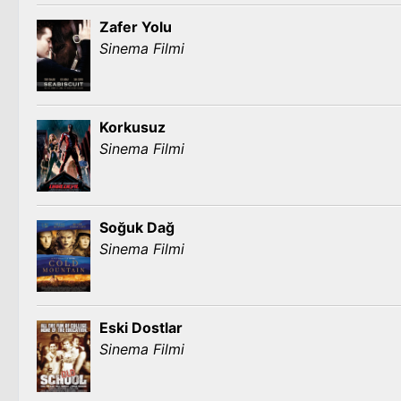
Zafer Yolu
Sinema Filmi
Korkusuz
Sinema Filmi
Soğuk Dağ
Sinema Filmi
Eski Dostlar
Sinema Filmi