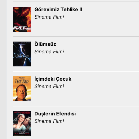
Görevimiz Tehlike II
Sinema Filmi
Ölümsüz
Sinema Filmi
İçimdeki Çocuk
Sinema Filmi
Düşlerin Efendisi
Sinema Filmi