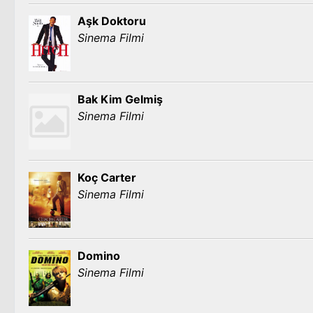
Aşk Doktoru
Sinema Filmi
Bak Kim Gelmiş
Sinema Filmi
Koç Carter
Sinema Filmi
Domino
Sinema Filmi