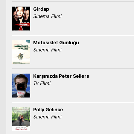
Girdap
Sinema Filmi
Motosiklet Günlüğü
Sinema Filmi
Karşınızda Peter Sellers
Tv Filmi
Polly Gelince
Sinema Filmi