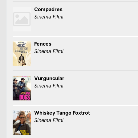
Compadres
Sinema Filmi
Fences
Sinema Filmi
Vurguncular
Sinema Filmi
Whiskey Tango Foxtrot
Sinema Filmi