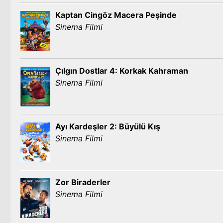
Kaptan Cingöz Macera Peşinde
Sinema Filmi
Çılgın Dostlar 4: Korkak Kahraman
Sinema Filmi
Ayı Kardeşler 2: Büyülü Kış
Sinema Filmi
Zor Biraderler
Sinema Filmi