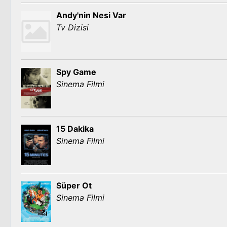
Andy'nin Nesi Var
Tv Dizisi
Spy Game
Sinema Filmi
15 Dakika
Sinema Filmi
Süper Ot
Sinema Filmi