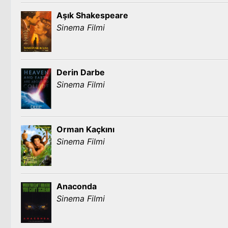
Aşık Shakespeare
Sinema Filmi
Derin Darbe
Sinema Filmi
Orman Kaçkını
Sinema Filmi
Anaconda
Sinema Filmi