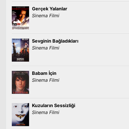
Gerçek Yalanlar
Sinema Filmi
Sevginin Bağladıkları
Sinema Filmi
Babam İçin
Sinema Filmi
Kuzuların Sessizliği
Sinema Filmi