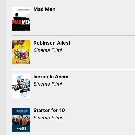
Mad Men
Robinson Ailesi
Sinema Filmi
İçerideki Adam
Sinema Filmi
Starter for 10
Sinema Filmi