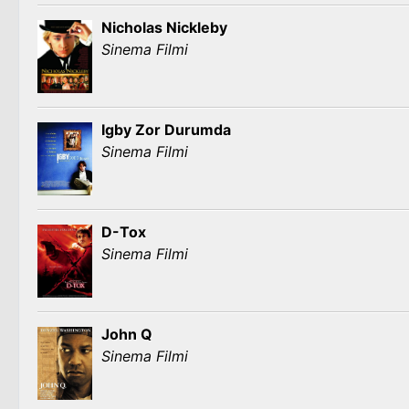
Nicholas Nickleby
Sinema Filmi
Igby Zor Durumda
Sinema Filmi
D-Tox
Sinema Filmi
John Q
Sinema Filmi