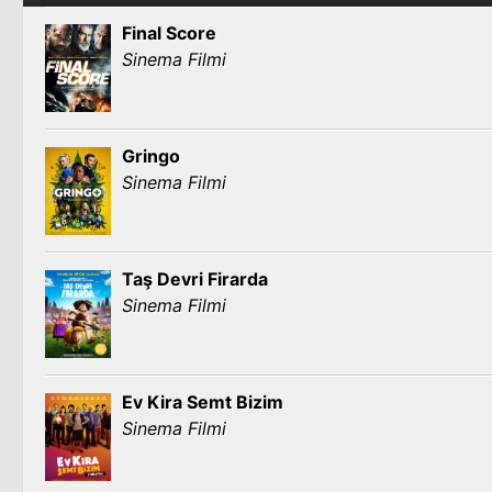
Final Score
Sinema Filmi
Gringo
Sinema Filmi
Taş Devri Firarda
Sinema Filmi
Ev Kira Semt Bizim
Sinema Filmi