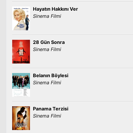
Hayatın Hakkını Ver
Sinema Filmi
28 Gün Sonra
Sinema Filmi
Belanın Böylesi
Sinema Filmi
Panama Terzisi
Sinema Filmi