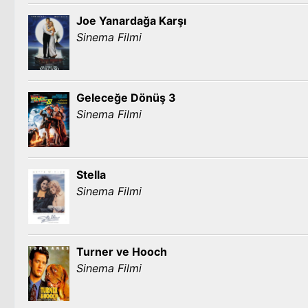
Joe Yanardağa Karşı
Sinema Filmi
Geleceğe Dönüş 3
Sinema Filmi
Stella
Sinema Filmi
Turner ve Hooch
Sinema Filmi