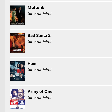
Müttefik
Sinema Filmi
Bad Santa 2
Sinema Filmi
Hain
Sinema Filmi
Army of One
Sinema Filmi