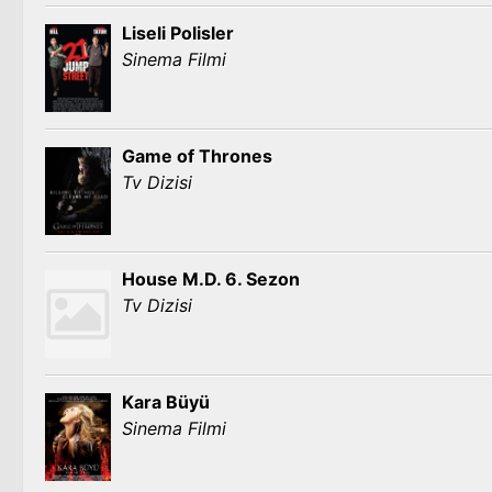
Liseli Polisler
Sinema Filmi
Game of Thrones
Tv Dizisi
House M.D. 6. Sezon
Tv Dizisi
Kara Büyü
Sinema Filmi