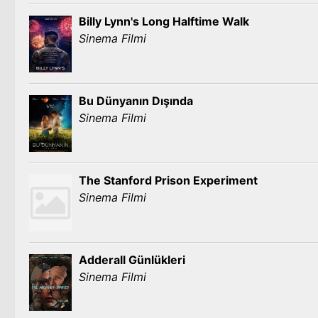
Billy Lynn's Long Halftime Walk
Sinema Filmi
Bu Dünyanın Dışında
Sinema Filmi
The Stanford Prison Experiment
Sinema Filmi
Adderall Günlükleri
Sinema Filmi