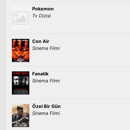
Pokemon
Tv Dizisi
Con Air
Sinema Filmi
Fanatik
Sinema Filmi
Özel Bir Gün
Sinema Filmi