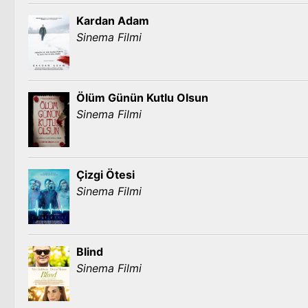
Kardan Adam
Sinema Filmi
Ölüm Günün Kutlu Olsun
Sinema Filmi
Çizgi Ötesi
Sinema Filmi
Blind
Sinema Filmi