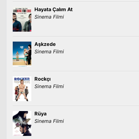
Hayata Çalım At
Sinema Filmi
Aşkzede
Sinema Filmi
Rockçı
Sinema Filmi
Rüya
Sinema Filmi