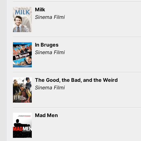
Milk
Sinema Filmi
In Bruges
Sinema Filmi
The Good, the Bad, and the Weird
Sinema Filmi
Mad Men