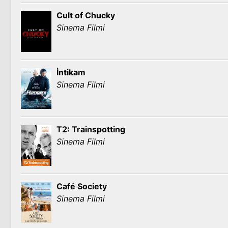
Cult of Chucky
Sinema Filmi
İntikam
Sinema Filmi
T2: Trainspotting
Sinema Filmi
Café Society
Sinema Filmi