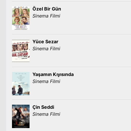
Özel Bir Gün
Sinema Filmi
Yüce Sezar
Sinema Filmi
Yaşamın Kıyısında
Sinema Filmi
Çin Seddi
Sinema Filmi