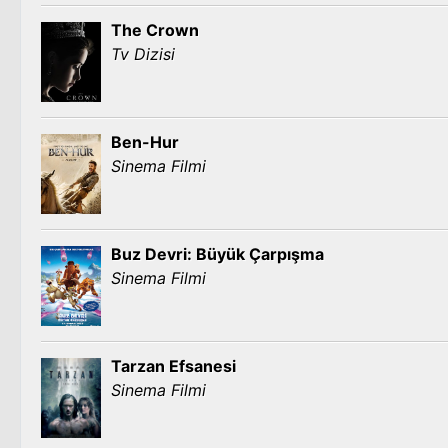
The Crown
Tv Dizisi
Ben-Hur
Sinema Filmi
Buz Devri: Büyük Çarpışma
Sinema Filmi
Tarzan Efsanesi
Sinema Filmi