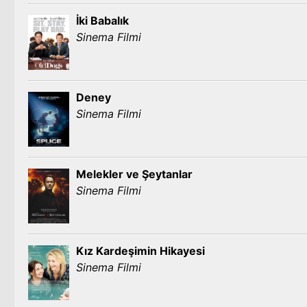
İki Babalık
Sinema Filmi
Deney
Sinema Filmi
Melekler ve Şeytanlar
Sinema Filmi
Kız Kardeşimin Hikayesi
Sinema Filmi