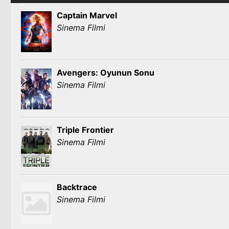
Captain Marvel
Sinema Filmi
Avengers: Oyunun Sonu
Sinema Filmi
Triple Frontier
Sinema Filmi
Backtrace
Sinema Filmi