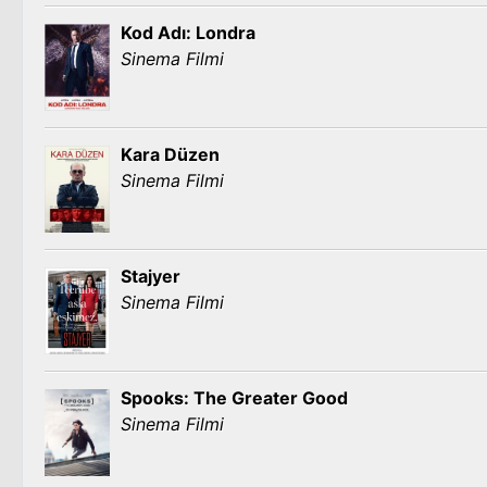
Kod Adı: Londra
Sinema Filmi
Kara Düzen
Sinema Filmi
Stajyer
Sinema Filmi
Spooks: The Greater Good
Sinema Filmi