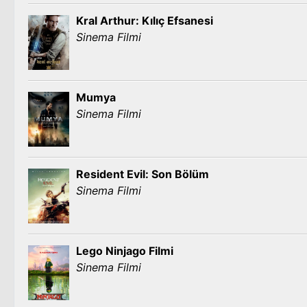
Kral Arthur: Kılıç Efsanesi
Sinema Filmi
Mumya
Sinema Filmi
Resident Evil: Son Bölüm
Sinema Filmi
Lego Ninjago Filmi
Sinema Filmi