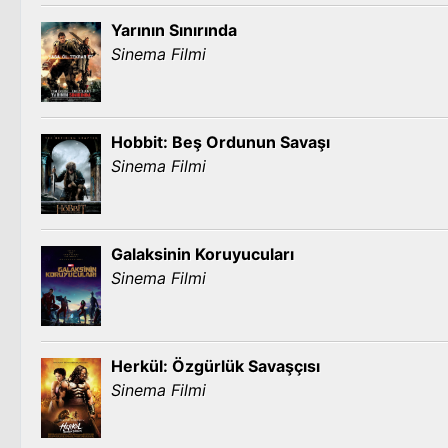
Yarının Sınırında
Sinema Filmi
Hobbit: Beş Ordunun Savaşı
Sinema Filmi
Galaksinin Koruyucuları
Sinema Filmi
Herkül: Özgürlük Savaşçısı
Sinema Filmi