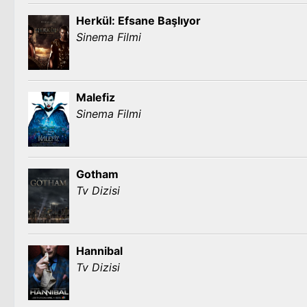
Herkül: Efsane Başlıyor
Sinema Filmi
Malefiz
Sinema Filmi
Gotham
Tv Dizisi
Hannibal
Tv Dizisi