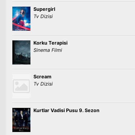
Supergirl
Tv Dizisi
Korku Terapisi
Sinema Filmi
Scream
Tv Dizisi
Kurtlar Vadisi Pusu 9. Sezon