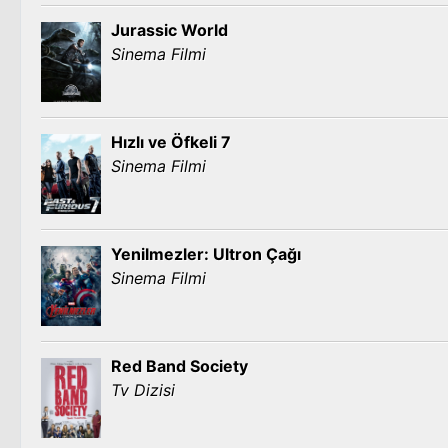
Jurassic World
Sinema Filmi
Hızlı ve Öfkeli 7
Sinema Filmi
Yenilmezler: Ultron Çağı
Sinema Filmi
Red Band Society
Tv Dizisi