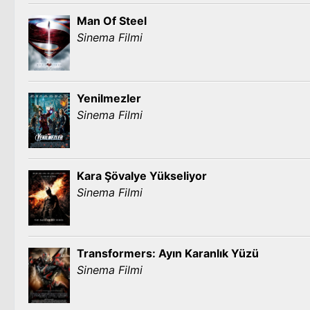
Man Of Steel
Sinema Filmi
Yenilmezler
Sinema Filmi
Kara Şövalye Yükseliyor
Sinema Filmi
Transformers: Ayın Karanlık Yüzü
Sinema Filmi