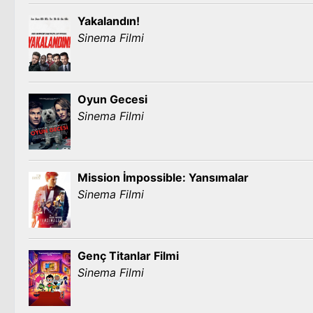
Yakalandın!
Sinema Filmi
Oyun Gecesi
Sinema Filmi
Mission İmpossible: Yansımalar
Sinema Filmi
Genç Titanlar Filmi
Sinema Filmi