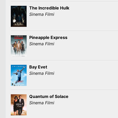
The Incredible Hulk
Sinema Filmi
Pineapple Express
Sinema Filmi
Bay Evet
Sinema Filmi
Quantum of Solace
Sinema Filmi