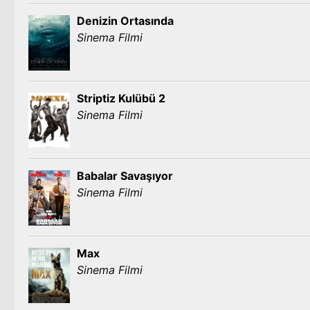
Denizin Ortasında
Sinema Filmi
Striptiz Kulübü 2
Sinema Filmi
Babalar Savaşıyor
Sinema Filmi
Max
Sinema Filmi