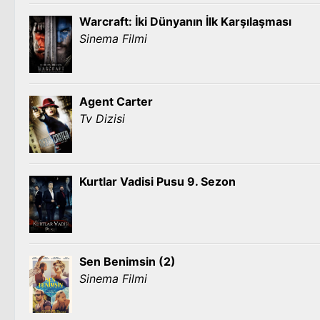
Warcraft: İki Dünyanın İlk Karşılaşması
Sinema Filmi
Agent Carter
Tv Dizisi
Kurtlar Vadisi Pusu 9. Sezon
Sen Benimsin (2)
Sinema Filmi