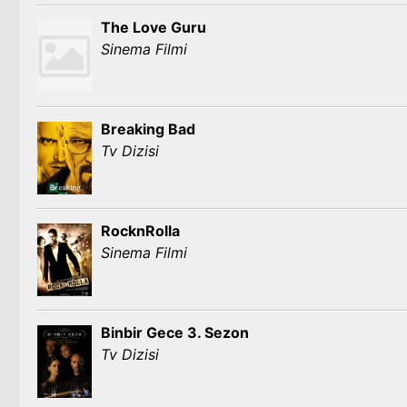
The Love Guru
Sinema Filmi
Breaking Bad
Tv Dizisi
RocknRolla
Sinema Filmi
Binbir Gece 3. Sezon
Tv Dizisi