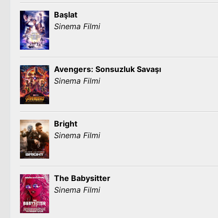
Başlat
Sinema Filmi
Avengers: Sonsuzluk Savaşı
Sinema Filmi
Bright
Sinema Filmi
The Babysitter
Sinema Filmi