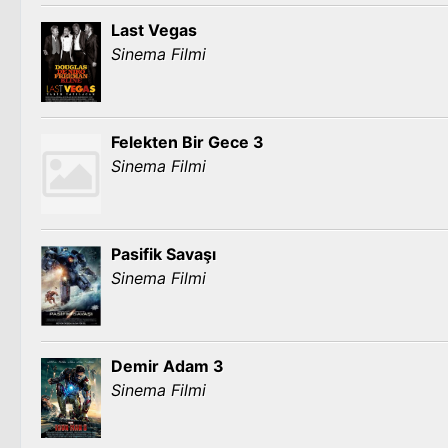
Last Vegas
Sinema Filmi
Felekten Bir Gece 3
Sinema Filmi
Pasifik Savaşı
Sinema Filmi
Demir Adam 3
Sinema Filmi