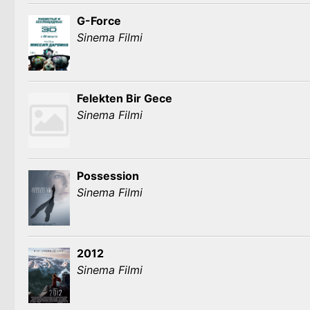
G-Force
Sinema Filmi
Felekten Bir Gece
Sinema Filmi
Possession
Sinema Filmi
2012
Sinema Filmi