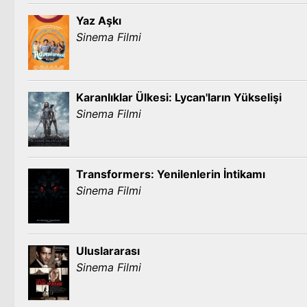
Yaz Aşkı
Sinema Filmi
Karanlıklar Ülkesi: Lycan'ların Yükselişi
Sinema Filmi
Transformers: Yenilenlerin İntikamı
Sinema Filmi
Uluslararası
Sinema Filmi