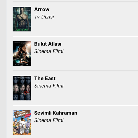
Arrow
Tv Dizisi
Bulut Atlası
Sinema Filmi
The East
Sinema Filmi
Sevimli Kahraman
Sinema Filmi