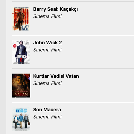
Barry Seal: Kaçakçı
Sinema Filmi
John Wick 2
Sinema Filmi
Kurtlar Vadisi Vatan
Sinema Filmi
Son Macera
Sinema Filmi