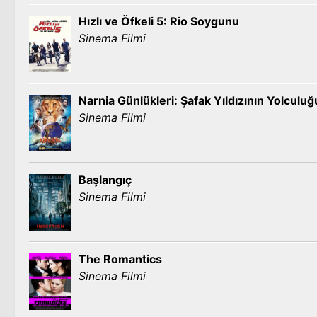
Hızlı ve Öfkeli 5: Rio Soygunu
Sinema Filmi
Narnia Günlükleri: Şafak Yıldızının Yolculuğ
Sinema Filmi
Başlangıç
Sinema Filmi
The Romantics
Sinema Filmi