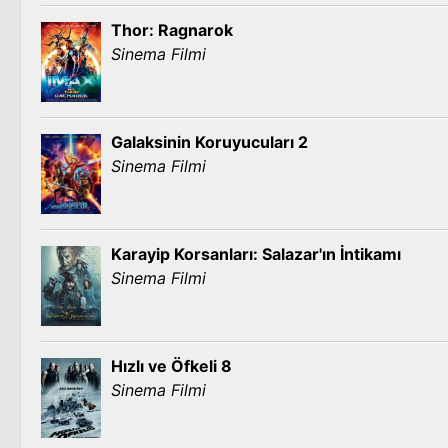
Thor: Ragnarok
Sinema Filmi
Galaksinin Koruyucuları 2
Sinema Filmi
Karayip Korsanları: Salazar'ın İntikamı
Sinema Filmi
Hızlı ve Öfkeli 8
Sinema Filmi