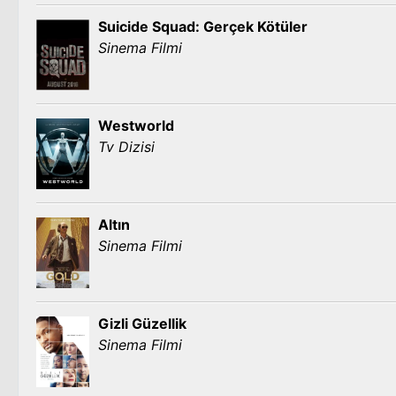
Suicide Squad: Gerçek Kötüler
Sinema Filmi
Westworld
Tv Dizisi
Altın
Sinema Filmi
Gizli Güzellik
Sinema Filmi