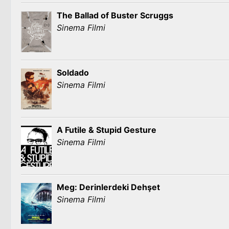
The Ballad of Buster Scruggs
Sinema Filmi
Soldado
Sinema Filmi
A Futile & Stupid Gesture
Sinema Filmi
Meg: Derinlerdeki Dehşet
Sinema Filmi