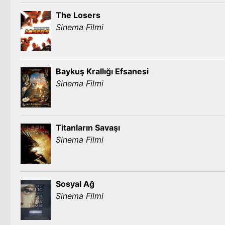
The Losers
Sinema Filmi
Baykuş Krallığı Efsanesi
Sinema Filmi
Titanların Savaşı
Sinema Filmi
Sosyal Ağ
Sinema Filmi