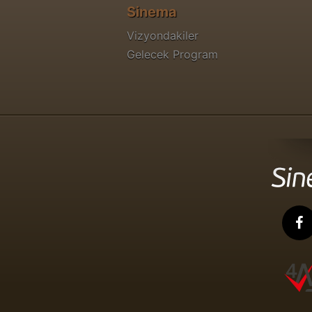
Sinema
Vizyondakiler
Gelecek Program