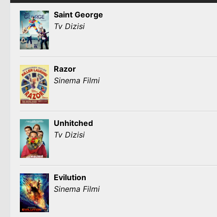
Saint George
Tv Dizisi
Razor
Sinema Filmi
Unhitched
Tv Dizisi
Evilution
Sinema Filmi