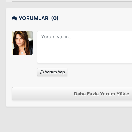
YORUMLAR
(0)
Yorum Yap
Daha Fazla Yorum Yükle