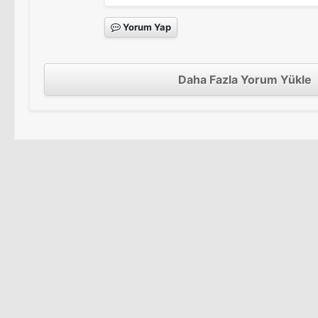
Yorum Yap
Daha Fazla Yorum Yükle