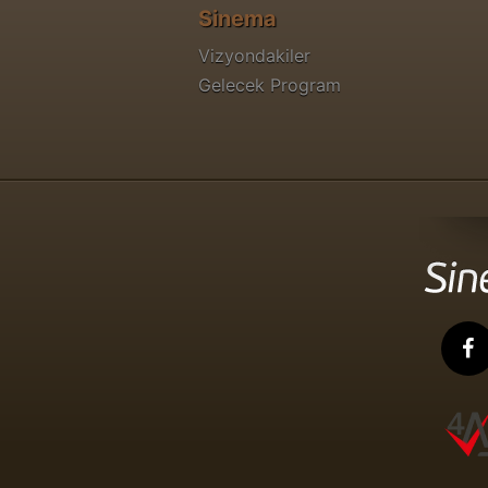
Sinema
Vizyondakiler
Gelecek Program